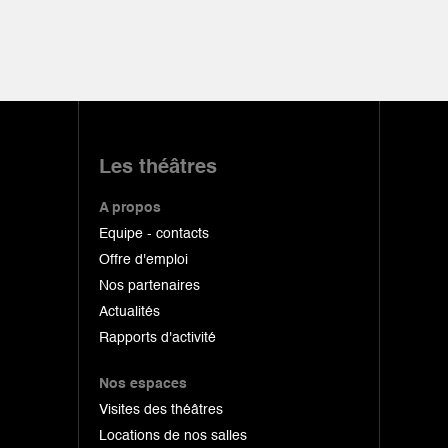
Les théâtres
A propos
Equipe - contacts
Offre d'emploi
Nos partenaires
Actualités
Rapports d'activité
Nos espaces
Visites des théâtres
Locations de nos salles