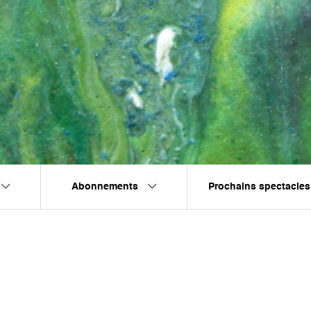
Abonnements
Prochains spectacles