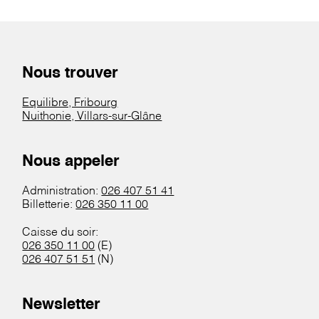
Nous trouver
Equilibre, Fribourg
Nuithonie, Villars-sur-Glâne
Nous appeler
Administration:
026 407 51 41
Billetterie:
026 350 11 00
Caisse du soir:
026 350 11 00
(E)
026 407 51 51
(N)
Newsletter