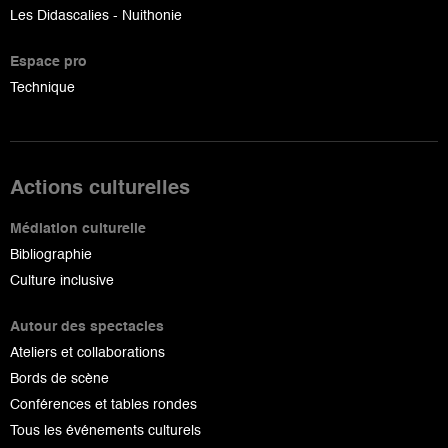
Les Didascalies - Nuithonie
Espace pro
Technique
Actions culturelles
Médiation culturelle
Bibliographie
Culture inclusive
Autour des spectacles
Ateliers et collaborations
Bords de scène
Conférences et tables rondes
Tous les événements culturels