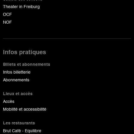
Theater in Freiburg
OCF
NOF
Infos pratiques
Billets et abonnements
Infos billetterie
Abonnements
Lieux et accès
Accès
Mobilité et accessibilité
Les restaurants
Brut Café - Equilibre