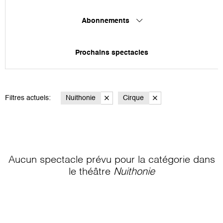
Abonnements
Prochains spectacles
Filtres actuels:
Nuithonie
Cirque
Aucun spectacle prévu pour la catégorie
dans
le théâtre
Nuithonie