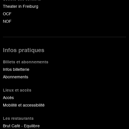
Theater in Freiburg
OCF
NOF
Infos pratiques
Billets et abonnements
Infos billetterie
Abonnements
Lieux et accès
Accès
Mobilité et accessibilité
Les restaurants
Brut Café - Equilibre