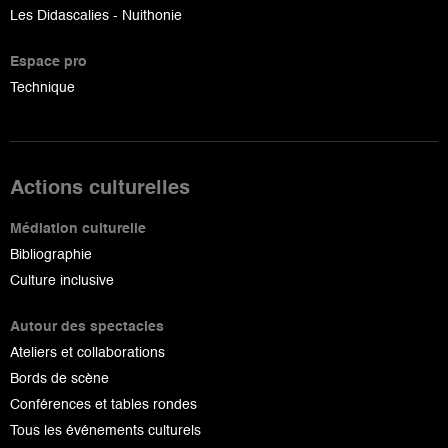
Les Didascalies - Nuithonie
Espace pro
Technique
Actions culturelles
Médiation culturelle
Bibliographie
Culture inclusive
Autour des spectacles
Ateliers et collaborations
Bords de scène
Conférences et tables rondes
Tous les événements culturels