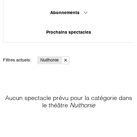
Abonnements
Prochains spectacles
Filtres actuels:
Nuithonie
Aucun spectacle prévu pour la catégorie
dans
le théâtre
Nuithonie