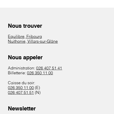
Nous trouver
Equilibre, Fribourg
Nuithonie, Villars-sur-Glâne
Nous appeler
Administration:
026 407 51 41
Billetterie:
026 350 11 00
Caisse du soir:
026 350 11 00
(E)
026 407 51 51
(N)
Newsletter