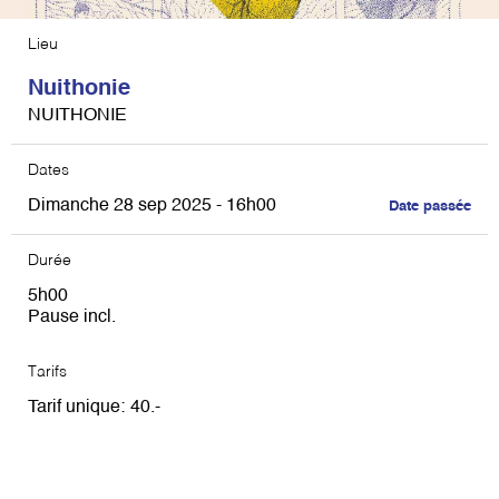
Lieu
Nuithonie
NUITHONIE
Dates
Dimanche 28 sep 2025 - 16h00
Date passée
Durée
5h00
Pause incl.
Tarifs
Tarif unique
40