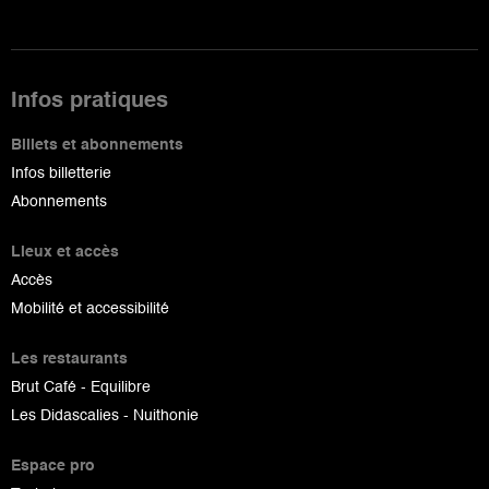
Infos pratiques
Billets et abonnements
Infos billetterie
Abonnements
Lieux et accès
Accès
Mobilité et accessibilité
Les restaurants
Brut Café - Equilibre
Les Didascalies - Nuithonie
Espace pro