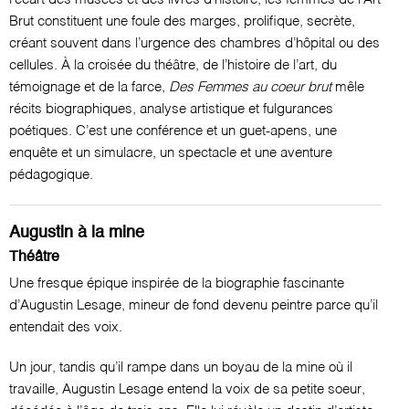
Brut constituent une foule des marges, prolifique, secrète,
créant souvent dans l’urgence des chambres d’hôpital ou des
cellules. À la croisée du théâtre, de l’histoire de l’art, du
témoignage et de la farce,
Des Femmes au coeur brut
mêle
récits biographiques, analyse artistique et fulgurances
poétiques. C’est une conférence et un guet-apens, une
enquête et un simulacre, un spectacle et une aventure
pédagogique.
Augustin à la mine
Théâtre
Une fresque épique inspirée de la biographie fascinante
d’Augustin Lesage, mineur de fond devenu peintre parce qu’il
entendait des voix.
Un jour, tandis qu’il rampe dans un boyau de la mine où il
travaille, Augustin Lesage entend la voix de sa petite soeur,