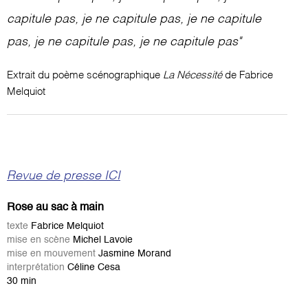
capitule pas, je ne capitule pas, je ne capitule
pas, je ne capitule pas, je ne capitule pas"
Extrait du poème scénographique
La Nécessité
de Fabrice
Melquiot
Revue de presse ICI
Rose au sac à main
texte
Fabrice Melquiot
mise en scène
Michel Lavoie
mise en mouvement
Jasmine Morand
interprétation
Céline Cesa
30 min