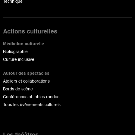
Technique
Actions culturelles
Médiation culturelle
Bibliographie
Culture inclusive
Autour des spectacles
Ateliers et collaborations
Bords de scène
Conférences et tables rondes
Tous les événements culturels