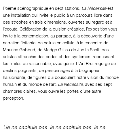
Poème scénographique en sept stations,
La Nécessité
est
une installation qui invite le public à un parcours libre dans
des strophes en trois dimensions, ouvertes au regard et à
l’écoute. Célébration de la pulsion créatrice, l’exposition vous
invite à la contemplation, au partage, à la découverte d’une
narration flottante, de cellule en cellule, à la rencontre de
Maurice Gabbud, de Madge Gill ou de Judith Scott, des
artistes affranchis des codes et des systèmes, repoussant
les limites du raisonnable, avec génie. L’Art Brut regorge de
destins poignants, de personnages à la biographie
hallucinante, de figures qui bousculent notre vision du monde
humain et du monde de l’art.
La Nécessité
, avec ses sept
chambres claires, vous ouvre les portes d’une autre
perception.
"Je ne capitule pas, je ne capitule pas, je ne