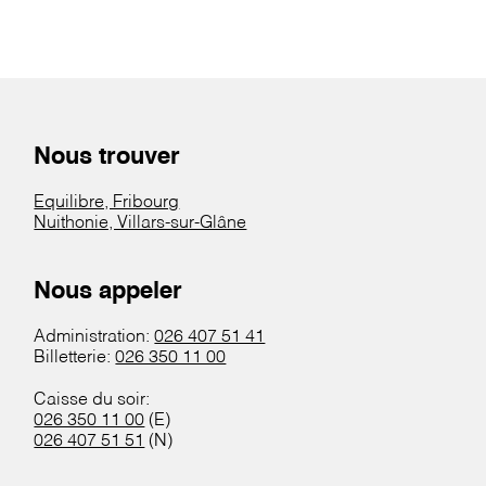
Nous trouver
Equilibre, Fribourg
Nuithonie, Villars-sur-Glâne
Nous appeler
Administration:
026 407 51 41
Billetterie:
026 350 11 00
Caisse du soir:
026 350 11 00
(E)
026 407 51 51
(N)