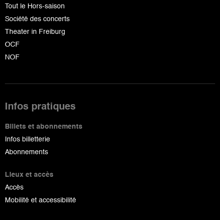
Tout le Hors-saison
Société des concerts
Theater in Freiburg
OCF
NOF
Infos pratiques
Billets et abonnements
Infos billetterie
Abonnements
Lieux et accès
Accès
Mobilité et accessibilité