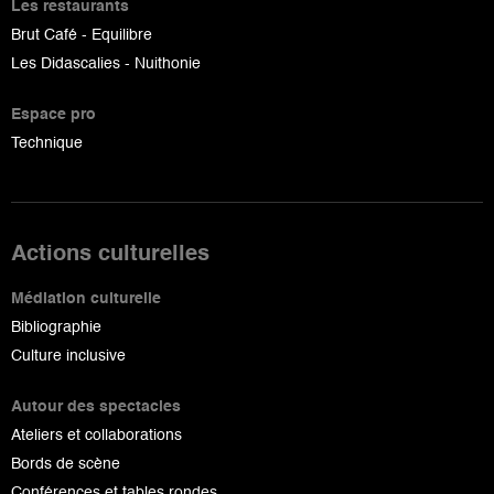
Les restaurants
Brut Café - Equilibre
Les Didascalies - Nuithonie
Espace pro
Technique
Actions culturelles
Médiation culturelle
Bibliographie
Culture inclusive
Autour des spectacles
Ateliers et collaborations
Bords de scène
Conférences et tables rondes