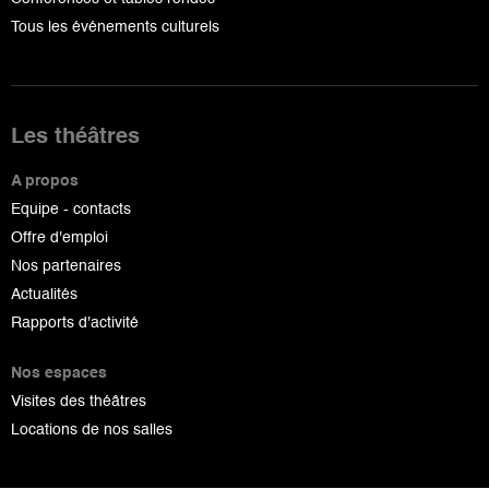
Tous les événements culturels
Les théâtres
A propos
Equipe - contacts
Offre d'emploi
Nos partenaires
Actualités
Rapports d'activité
Nos espaces
Visites des théâtres
Locations de nos salles