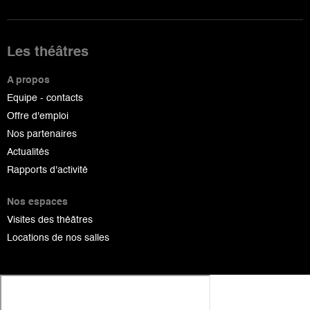
Les théâtres
A propos
Equipe - contacts
Offre d'emploi
Nos partenaires
Actualités
Rapports d'activité
Nos espaces
Visites des théâtres
Locations de nos salles