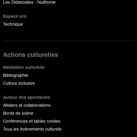
Les Didascalies - Nuithonie
Espace pro
Technique
Actions culturelles
Médiation culturelle
Bibliographie
Culture inclusive
Autour des spectacles
Ateliers et collaborations
Bords de scène
Conférences et tables rondes
Tous les événements culturels