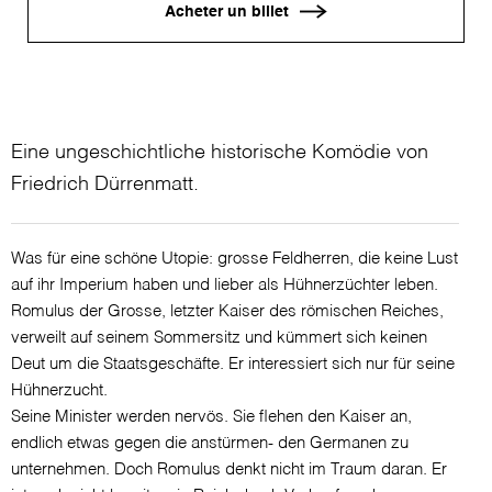
Acheter un billet
Eine ungeschichtliche historische Komödie von
Friedrich Dürrenmatt.
Was für eine schöne Utopie: grosse Feldherren, die keine Lust
auf ihr Imperium haben und lieber als Hühnerzüchter leben.
Romulus der Grosse, letzter Kaiser des römischen Reiches,
verweilt auf seinem Sommersitz und kümmert sich keinen
Deut um die Staatsgeschäfte. Er interessiert sich nur für seine
Hühnerzucht.
Seine Minister werden nervös. Sie flehen den Kaiser an,
endlich etwas gegen die anstürmen- den Germanen zu
unternehmen. Doch Romulus denkt nicht im Traum daran. Er