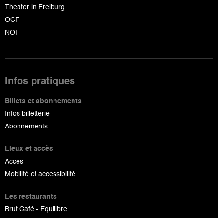
Theater in Freiburg
OCF
NOF
Infos pratiques
Billets et abonnements
Infos billetterie
Abonnements
Lieux et accès
Accès
Mobilité et accessibilité
Les restaurants
Brut Café - Equilibre