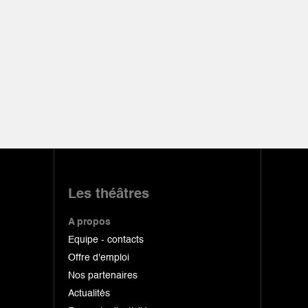
Les théâtres
A propos
Equipe - contacts
Offre d'emploi
Nos partenaires
Actualités