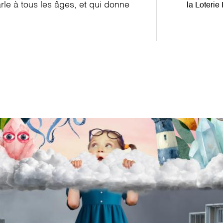
le à tous les âges, et qui donne
la Loteri