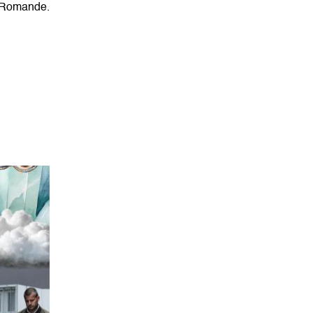
e Romande.