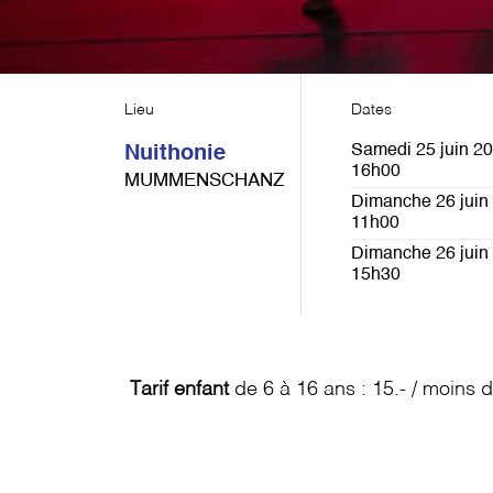
Lieu
Dates
Samedi 25 juin 20
Nuithonie
16h00
MUMMENSCHANZ
Dimanche 26 juin 
11h00
Dimanche 26 juin 
15h30
Tarif enfant
de 6 à 16 ans : 15.- / moins d