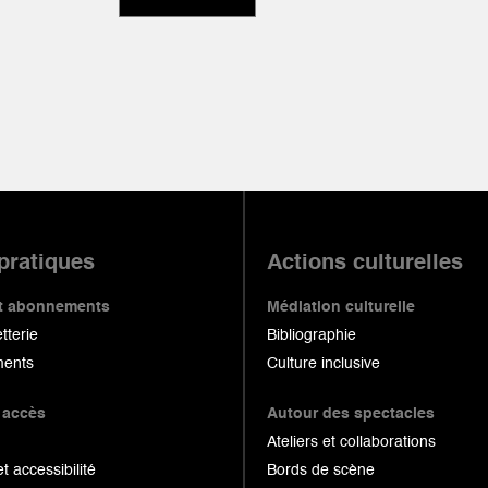
 pratiques
Actions culturelles
 et abonnements
Médiation culturelle
etterie
Bibliographie
ents
Culture inclusive
 accès
Autour des spectacles
Ateliers et collaborations
et accessibilité
Bords de scène