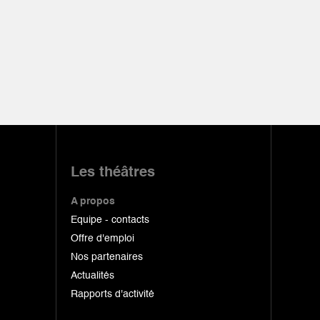
Les théâtres
A propos
Equipe - contacts
Offre d'emploi
Nos partenaires
Actualités
Rapports d'activité