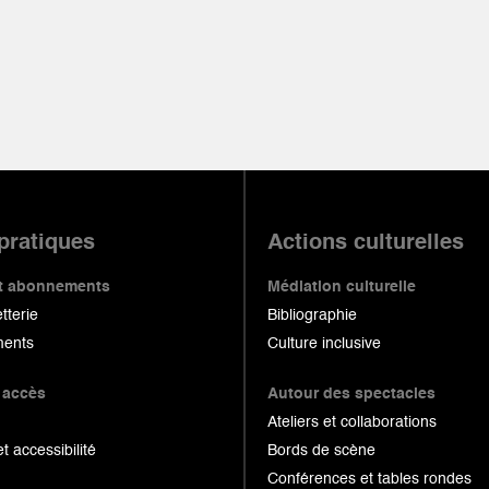
 pratiques
Actions culturelles
 et abonnements
Médiation culturelle
etterie
Bibliographie
ents
Culture inclusive
 accès
Autour des spectacles
Ateliers et collaborations
et accessibilité
Bords de scène
Conférences et tables rondes