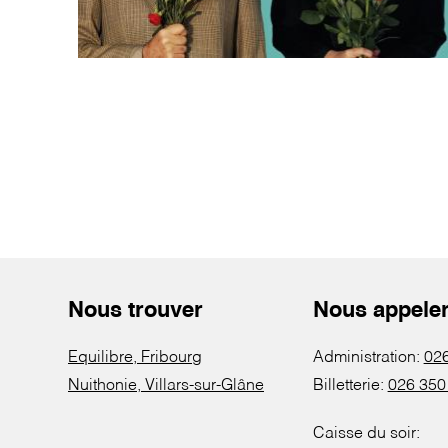
Nous trouver
Nous appele
Equilibre, Fribourg
Administration:
026
Nuithonie, Villars-sur-Glâne
Billetterie:
026 350
Caisse du soir: