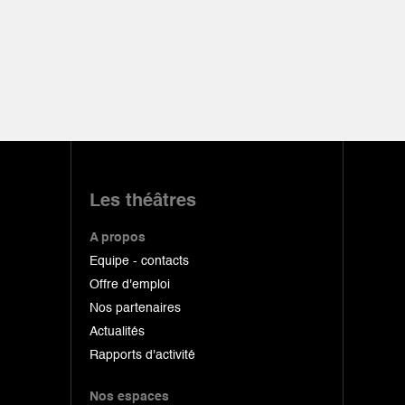
Les théâtres
A propos
Equipe - contacts
Offre d'emploi
Nos partenaires
Actualités
Rapports d'activité
Nos espaces