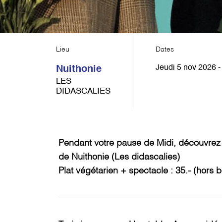
Lieu
Dates
Jeudi 5 nov 2026 
Nuithonie
LES
DIDASCALIES
Pendant votre pause de Midi, découvrez 
de Nuithonie (Les didascalies)
Plat végétarien + spectacle : 35.- (hors 