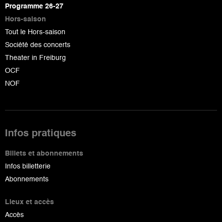
page
Programme 26-27
Hors-saison
Tout le Hors-saison
Société des concerts
Theater in Freiburg
OCF
NOF
Infos pratiques
Billets et abonnements
Infos billetterie
Abonnements
Lieux et accès
Accès