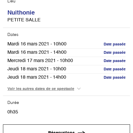
Lieu
Nuithonie
PETITE SALLE
Dates
Mardi 16 mars 2021 - 10h00
Date passée
Mardi 16 mars 2021 - 14h00
Date passée
Mercredi 17 mars 2021 - 10h00
Date passée
Jeudi 18 mars 2021 - 10h00
Date passée
Jeudi 18 mars 2021 - 14h00
Date passée
Vendredi 19 mars 2021 - 10h00
Date passée
Voir les autres dates de ce spectacle
Vendredi 19 mars 2021 - 14h00
Date passée
Durée
0h35
Réservations