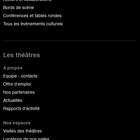
Bords de scène
Conférences et tables rondes
Tous les événements culturels
Les théâtres
A propos
Equipe - contacts
Offre d'emploi
Nos partenaires
Actualités
Rapports d'activité
Nos espaces
Visites des théâtres
Locations de nos salles