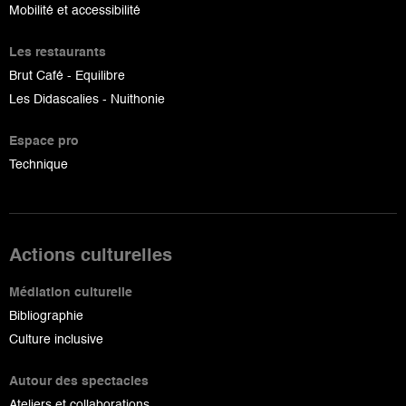
Mobilité et accessibilité
Les restaurants
Brut Café - Equilibre
Les Didascalies - Nuithonie
Espace pro
Technique
Actions culturelles
Médiation culturelle
Bibliographie
Culture inclusive
Autour des spectacles
Ateliers et collaborations