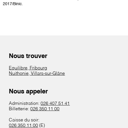
2017/Binic.
Nous trouver
Equilibre, Fribourg
Nuithonie, Villars-sur-Glâne
Nous appeler
Administration:
026 407 51 41
Billetterie:
026 350 11 00
Caisse du soir:
026 350 11 00
(E)