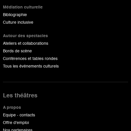
Médiation culturelle
Bibliographie
Culture inclusive
Autour des spectacles
Ateliers et collaborations
Bords de scène
Conférences et tables rondes
Tous les événements culturels
Les théâtres
A propos
Equipe - contacts
Offre d'emploi
Nos partenaires