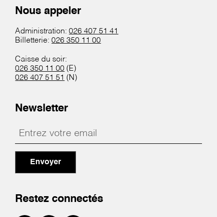
Nous appeler
Administration:
026 407 51 41
Billetterie:
026 350 11 00
Caisse du soir:
026 350 11 00
(E)
026 407 51 51
(N)
Newsletter
Envoyer
Restez connectés