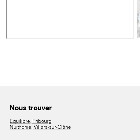
Nous trouver
Equilibre, Fribourg
Nuithonie, Villars-sur-Glâne