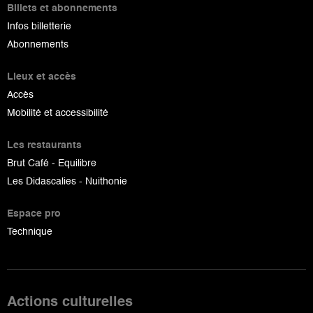
Billets et abonnements
Infos billetterie
Abonnements
Lieux et accès
Accès
Mobilité et accessibilité
Les restaurants
Brut Café - Equilibre
Les Didascalies - Nuithonie
Espace pro
Technique
Actions culturelles