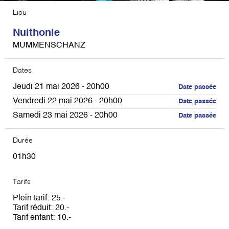
Lieu
Nuithonie
MUMMENSCHANZ
Dates
Jeudi 21 mai 2026 - 20h00
Date passée
Vendredi 22 mai 2026 - 20h00
Date passée
Samedi 23 mai 2026 - 20h00
Date passée
Durée
01h30
Tarifs
Plein tarif
25
Tarif réduit
20
Tarif enfant
10