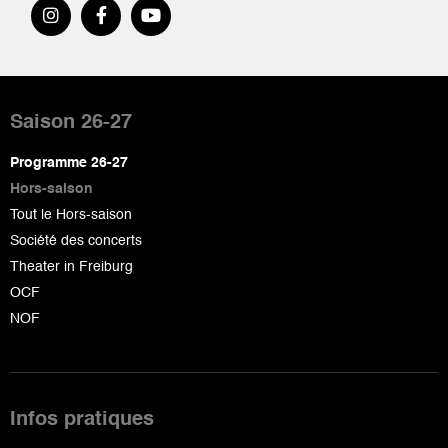
Pied
de
Saison 26-27
page
Programme 26-27
Hors-saison
Tout le Hors-saison
Société des concerts
Theater in Freiburg
OCF
NOF
Infos pratiques