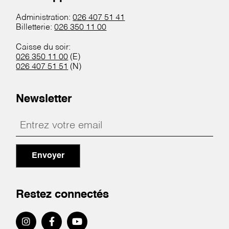
Administration:
026 407 51 41
Billetterie:
026 350 11 00
Caisse du soir:
026 350 11 00
(E)
026 407 51 51
(N)
Newsletter
Envoyer
Restez connectés