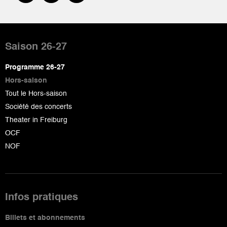
Pied
de
Saison 26-27
page
Programme 26-27
Hors-saison
Tout le Hors-saison
Société des concerts
Theater in Freiburg
OCF
NOF
Infos pratiques
Billets et abonnements