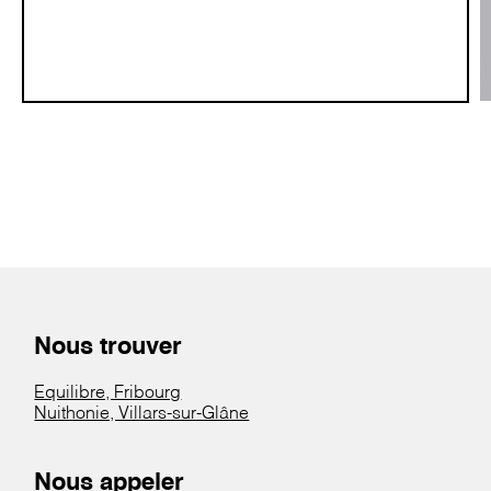
Nous trouver
Equilibre, Fribourg
Nuithonie, Villars-sur-Glâne
Nous appeler