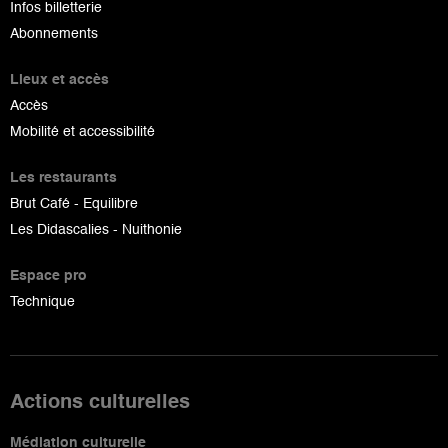
Infos billetterie
Abonnements
Lieux et accès
Accès
Mobilité et accessibilité
Les restaurants
Brut Café - Equilibre
Les Didascalies - Nuithonie
Espace pro
Technique
Actions culturelles
Médiation culturelle