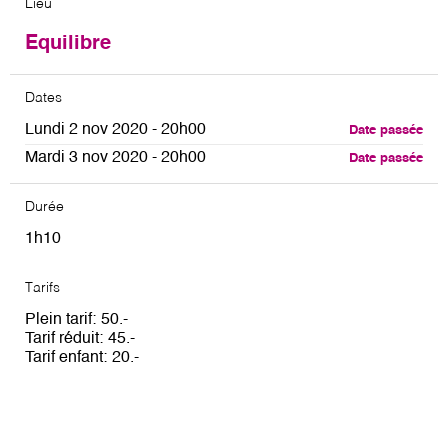
Lieu
Equilibre
Dates
Lundi 2 nov 2020 - 20h00
Date passée
Mardi 3 nov 2020 - 20h00
Date passée
Durée
1h10
Tarifs
Plein tarif
50
Tarif réduit
45
Tarif enfant
20