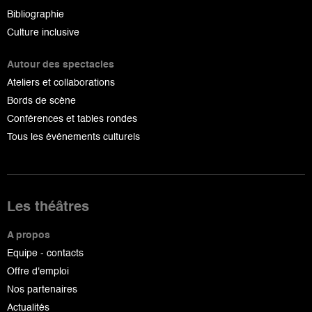
Bibliographie
Culture inclusive
Autour des spectacles
Ateliers et collaborations
Bords de scène
Conférences et tables rondes
Tous les événements culturels
Les théâtres
A propos
Equipe - contacts
Offre d'emploi
Nos partenaires
Actualités