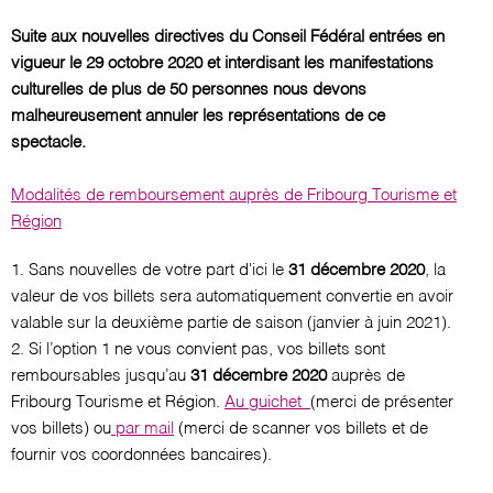
Suite aux nouvelles directives du Conseil Fédéral entrées en
vigueur le 29 octobre 2020 et interdisant les manifestations
culturelles de plus de 50 personnes nous devons
malheureusement annuler les représentations de ce
spectacle.
Modalités de remboursement auprès de Fribourg Tourisme et
Région
1. Sans nouvelles de votre part d'ici le
31 décembre 2020
, la
valeur de vos billets sera automatiquement convertie en avoir
valable sur la deuxième partie de saison (janvier à juin 2021).
2. Si l’option 1 ne vous convient pas, vos billets sont
remboursables jusqu’au
31 décembre 2020
auprès de
Fribourg Tourisme et Région.
Au guichet
(merci de présenter
vos billets) ou
par mail
(merci de scanner vos billets et de
fournir vos coordonnées bancaires).