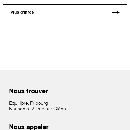
Plus d'infos
Nous trouver
Equilibre, Fribourg
Nuithonie, Villars-sur-Glâne
Nous appeler