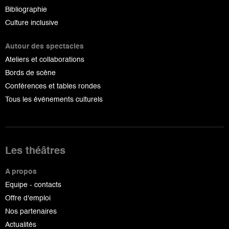
Bibliographie
Culture inclusive
Autour des spectacles
Ateliers et collaborations
Bords de scène
Conférences et tables rondes
Tous les événements culturels
Les théâtres
A propos
Equipe - contacts
Offre d'emploi
Nos partenaires
Actualités