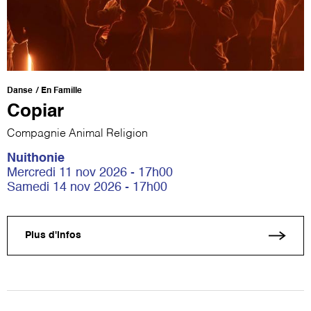
Danse
En Famille
Copiar
Compagnie Animal Religion
Nuithonie
Mercredi 11 nov 2026 - 17h00
Samedi 14 nov 2026 - 17h00
Plus d'infos