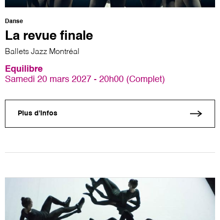
Danse
La revue finale
Ballets Jazz Montréal
Equilibre
Samedi 20 mars 2027 - 20h00 (Complet)
Plus d'infos