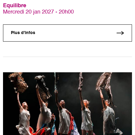
Equilibre
Mercredi 20 jan 2027 - 20h00
Plus d'infos