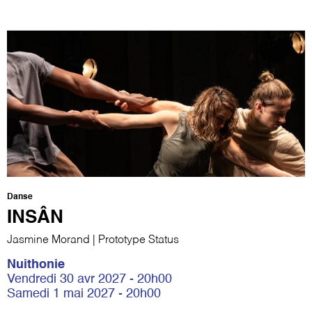
Danse
INSÂN
Jasmine Morand | Prototype Status
Nuithonie
Vendredi 30 avr 2027 - 20h00
Samedi 1 mai 2027 - 20h00