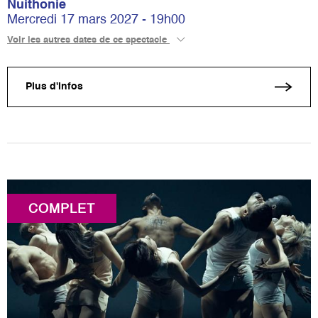
Nuithonie
Mercredi 17 mars 2027 - 19h00
Voir les autres dates de ce spectacle
Plus d'infos
COMPLET