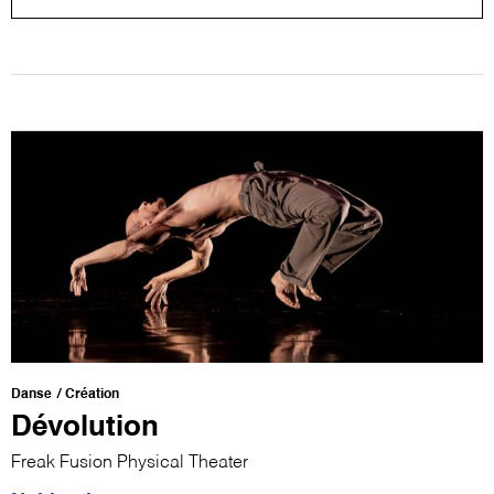
Danse
Création
Dévolution
Freak Fusion Physical Theater