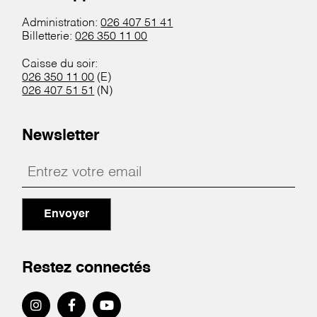
Administration:
026 407 51 41
Billetterie:
026 350 11 00
Caisse du soir:
026 350 11 00
(E)
026 407 51 51
(N)
Newsletter
Envoyer
Restez connectés