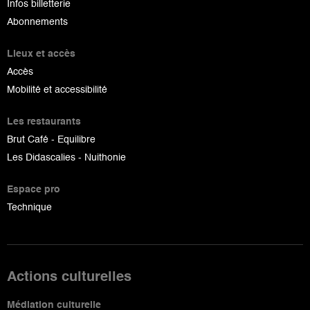
Infos billetterie
Abonnements
Lieux et accès
Accès
Mobilité et accessibilité
Les restaurants
Brut Café - Equilibre
Les Didascalies - Nuithonie
Espace pro
Technique
Actions culturelles
Médiation culturelle