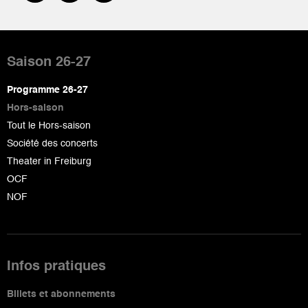
Pied
de
Saison 26-27
page
Programme 26-27
Hors-saison
Tout le Hors-saison
Société des concerts
Theater in Freiburg
OCF
NOF
Infos pratiques
Billets et abonnements