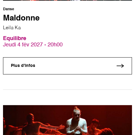
Danse
Maldonne
Leïla Ka
Equilibre
Jeudi 4 fév 2027 - 20h00
Plus d'infos