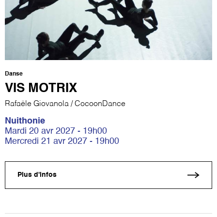
Danse
VIS MOTRIX
Rafaële Giovanola / CocoonDance
Nuithonie
Mardi 20 avr 2027 - 19h00
Mercredi 21 avr 2027 - 19h00
Plus d'infos