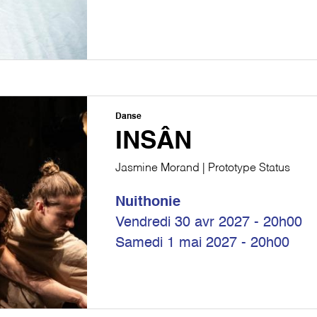
Danse
INSÂN
Jasmine Morand | Prototype Status
Nuithonie
Vendredi 30 avr 2027 - 20h00
Samedi 1 mai 2027 - 20h00