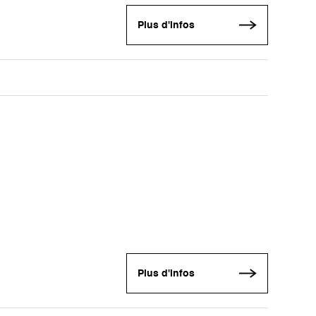
Plus d'infos
Plus d'infos