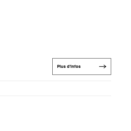
Plus d'infos