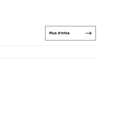
Plus d'infos