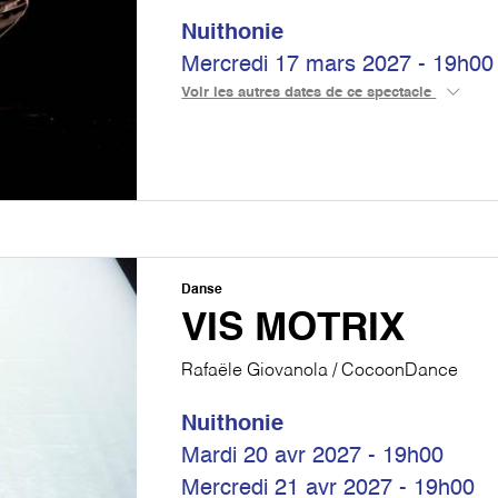
Nuithonie
Mercredi 17 mars 2027 - 19h00
Voir les autres dates de ce spectacle
Danse
VIS MOTRIX
Rafaële Giovanola / CocoonDance
Nuithonie
Mardi 20 avr 2027 - 19h00
Mercredi 21 avr 2027 - 19h00