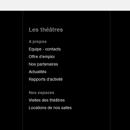
Les théâtres
A propos
Equipe - contacts
Offre d'emploi
Nos partenaires
Actualités
Rapports d'activité
Nos espaces
Visites des théâtres
Locations de nos salles