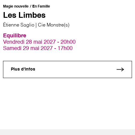
Magie nouvelle
En Famille
Les Limbes
Étienne Saglio | Cie Monstre(s)
Equilibre
Vendredi 28 mai 2027 - 20h00
Samedi 29 mai 2027 - 17h00
Plus d'infos