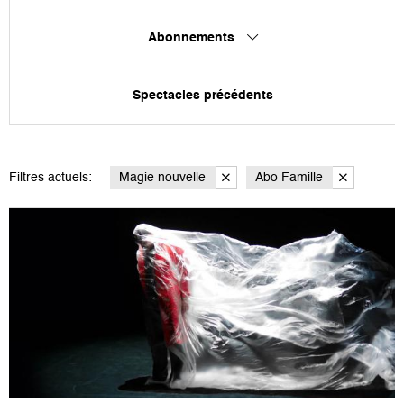
Abonnements
Spectacles précédents
Filtres actuels:
Magie nouvelle
Abo Famille