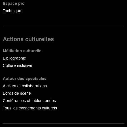
Espace pro
Technique
Actions culturelles
Médiation culturelle
Bibliographie
Culture inclusive
Autour des spectacles
Ateliers et collaborations
Bords de scène
Conférences et tables rondes
Tous les événements culturels