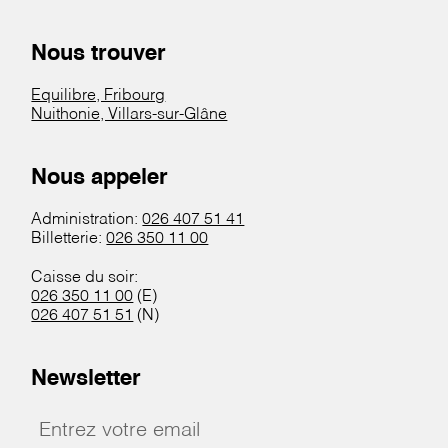
Nous trouver
Equilibre, Fribourg
Nuithonie, Villars-sur-Glâne
Nous appeler
Administration:
026 407 51 41
Billetterie:
026 350 11 00
Caisse du soir:
026 350 11 00
(E)
026 407 51 51
(N)
Newsletter