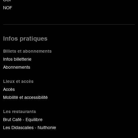
NOF
Infos pratiques
Billets et abonnements
Infos billetterie
Abonnements
Lieux et accès
Accès
Mobilité et accessibilité
Les restaurants
Brut Café - Equilibre
Les Didascalies - Nuithonie