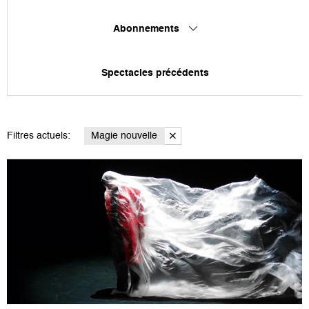
Abonnements
Spectacles précédents
Filtres actuels:
Magie nouvelle