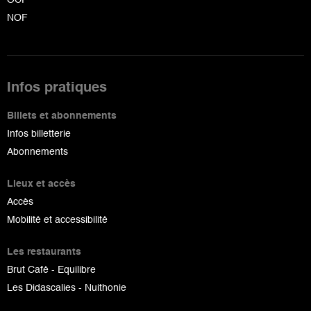
NOF
Infos pratiques
Billets et abonnements
Infos billetterie
Abonnements
Lieux et accès
Accès
Mobilité et accessibilité
Les restaurants
Brut Café - Equilibre
Les Didascalies - Nuithonie