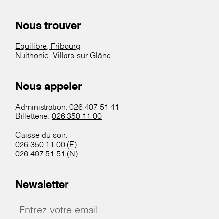
Nous trouver
Equilibre, Fribourg
Nuithonie, Villars-sur-Glâne
Nous appeler
Administration:
026 407 51 41
Billetterie:
026 350 11 00
Caisse du soir:
026 350 11 00
(E)
026 407 51 51
(N)
Newsletter