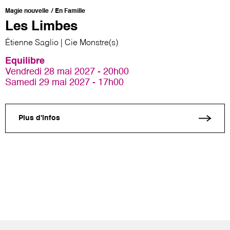
Magie nouvelle
En Famille
Les Limbes
Étienne Saglio | Cie Monstre(s)
Equilibre
Vendredi 28 mai 2027 - 20h00
Samedi 29 mai 2027 - 17h00
Plus d'infos