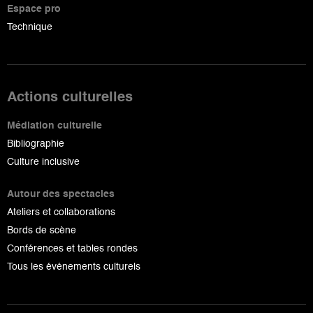
Espace pro
Technique
Actions culturelles
Médiation culturelle
Bibliographie
Culture inclusive
Autour des spectacles
Ateliers et collaborations
Bords de scène
Conférences et tables rondes
Tous les événements culturels