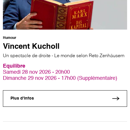
Humour
Vincent Kucholl
Un spectacle de droite - Le monde selon Reto Zenhäusern
Equilibre
Samedi 28 nov 2026 - 20h00
Dimanche 29 nov 2026 - 17h00 (Supplémentaire)
Plus d'infos