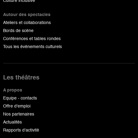
Culture inclusive
Autour des spectacles
Ateliers et collaborations
Bords de scène
Conférences et tables rondes
Tous les événements culturels
Les théâtres
A propos
Equipe - contacts
Offre d'emploi
Nos partenaires
Actualités
Rapports d'activité