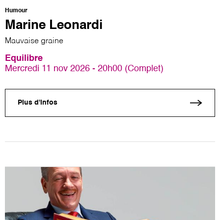
Humour
Marine Leonardi
Mauvaise graine
Equilibre
Mercredi 11 nov 2026 - 20h00 (Complet)
Plus d'infos