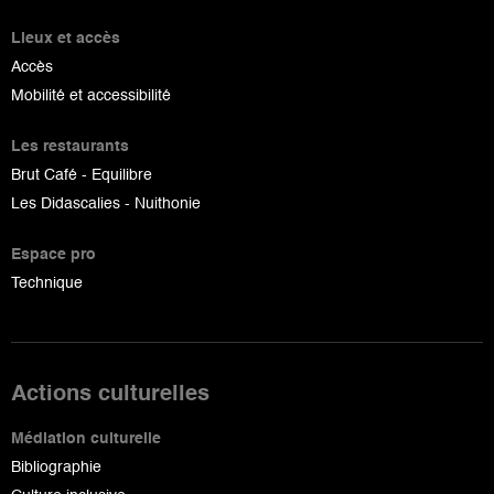
Lieux et accès
Accès
Mobilité et accessibilité
Les restaurants
Brut Café - Equilibre
Les Didascalies - Nuithonie
Espace pro
Technique
Actions culturelles
Médiation culturelle
Bibliographie