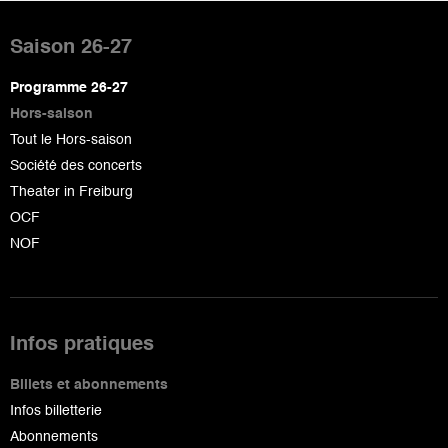
Pied
de
Saison 26-27
page
Programme 26-27
Hors-saison
Tout le Hors-saison
Société des concerts
Theater in Freiburg
OCF
NOF
Infos pratiques
Billets et abonnements
Infos billetterie
Abonnements