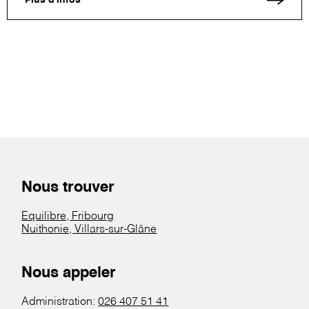
Plus d'infos
Nous trouver
Equilibre, Fribourg
Nuithonie, Villars-sur-Glâne
Nous appeler
Administration:
026 407 51 41