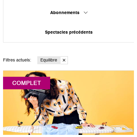
Abonnements
Spectacles précédents
Filtres actuels:
Equilibre
COMPLET