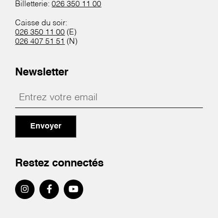
Billetterie:
026 350 11 00
Caisse du soir:
026 350 11 00
(E)
026 407 51 51
(N)
Newsletter
Envoyer
Restez connectés