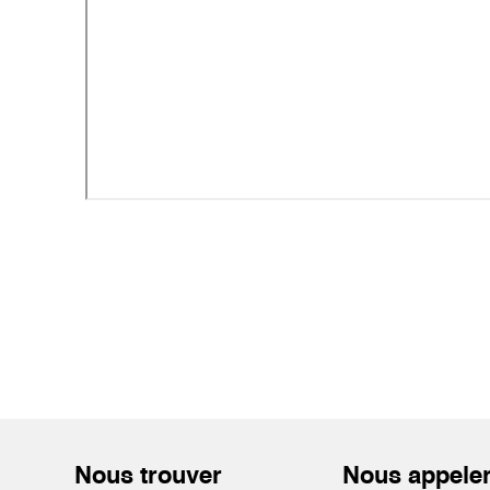
Nous trouver
Nous appele