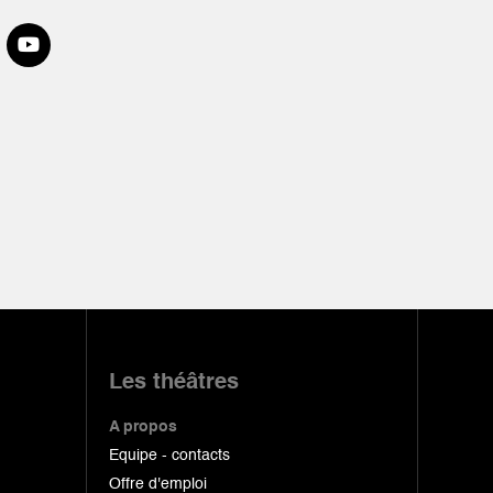
Les théâtres
A propos
Equipe - contacts
Offre d'emploi