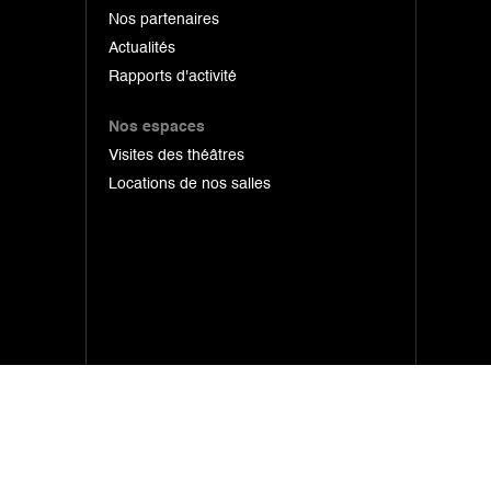
Nos partenaires
Actualités
Rapports d'activité
Nos espaces
Visites des théâtres
Locations de nos salles