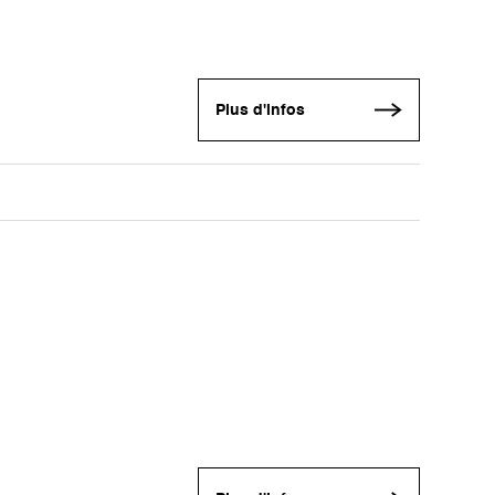
Plus d'infos