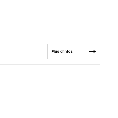
Plus d'infos