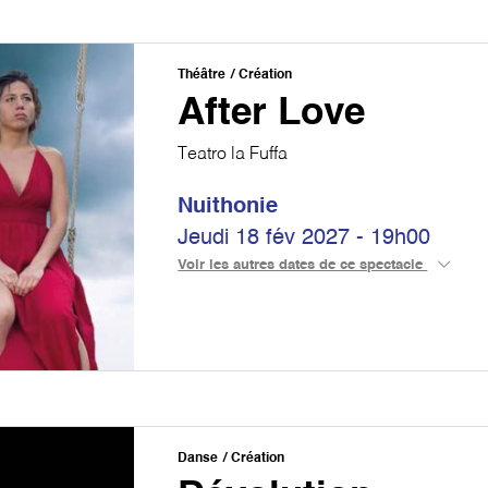
Théâtre
Création
After Love
Teatro la Fuffa
Nuithonie
Jeudi 18 fév 2027 - 19h00
Voir les autres dates de ce spectacle
Danse
Création