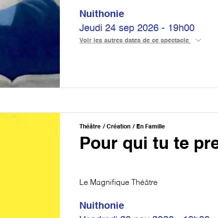
Nuithonie
Jeudi 24 sep 2026 - 19h00
Voir les autres dates de ce spectacle
Théâtre
Création
En Famille
Pour qui tu te p
Le Magnifique Théâtre
Nuithonie