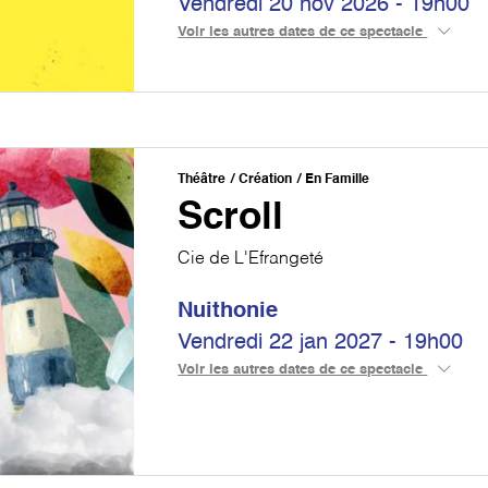
Vendredi 20 nov 2026 - 19h00
Voir les autres dates de ce spectacle
Théâtre
Création
En Famille
Scroll
Cie de L'Efrangeté
Nuithonie
Vendredi 22 jan 2027 - 19h00
Voir les autres dates de ce spectacle