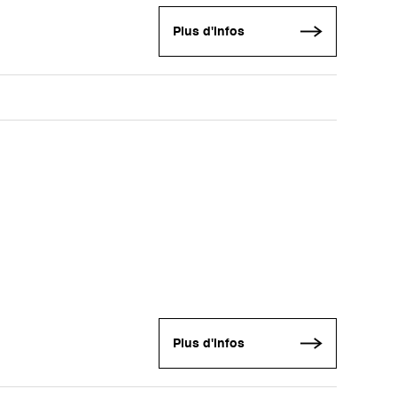
Plus d'infos
Plus d'infos