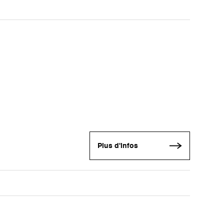
Plus d'infos