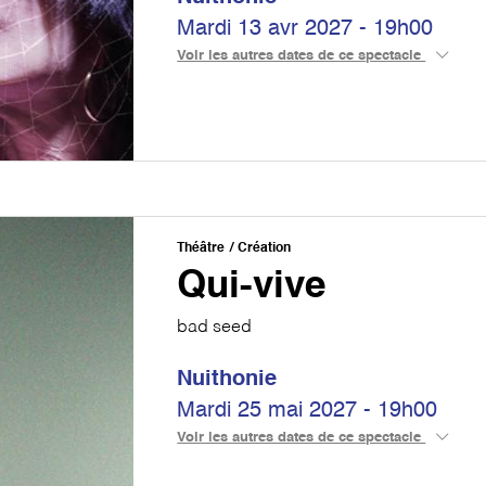
Mardi 13 avr 2027 - 19h00
Voir les autres dates de ce spectacle
Théâtre
Création
Qui-vive
bad seed
Nuithonie
Mardi 25 mai 2027 - 19h00
Voir les autres dates de ce spectacle