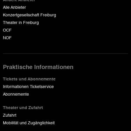
Andere Anbieter
Alle Anbieter
Konzertgesellschaft Freiburg
Theater in Freiburg
OCF
NOF
Praktische Informationen
Tickets und Abonnemente
Informationen Ticketservice
Abonnemente
Theater und Zufahrt
Zufahrt
Mobilität und Zugänglichkeit