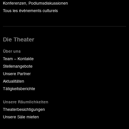
Konferenzen, Podiumsdiskussionen
Tous les événements culturels
Die Theater
Über uns
Team – Kontakte
Stellenangebote
Unsere Partner
Aktualitäten
Tätigkeitsberichte
Unsere Räumlichkeiten
Theaterbesichtigungen
Unsere Säle mieten