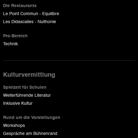
Die Restaurants
Le Point Commun - Equilibre
Les Didascalies - Nuithonie
Pro-Bereich
Technik
Kulturvermittlung
Spielzeit für Schulen
Weiterführende Literatur
Inklusive Kultur
Rund um die Vorstellungen
Workshops
Gespräche am Bühnenrand