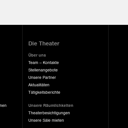
Die Theater
Über uns
Team – Kontakte
Stellenangebote
Unsere Partner
Aktualitäten
Tätigkeitsberichte
onen
Unsere Räumlichkeiten
Theaterbesichtigungen
Unsere Säle mieten