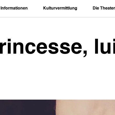
 Informationen
Kulturvermittlung
Die Theater
rincesse, lu