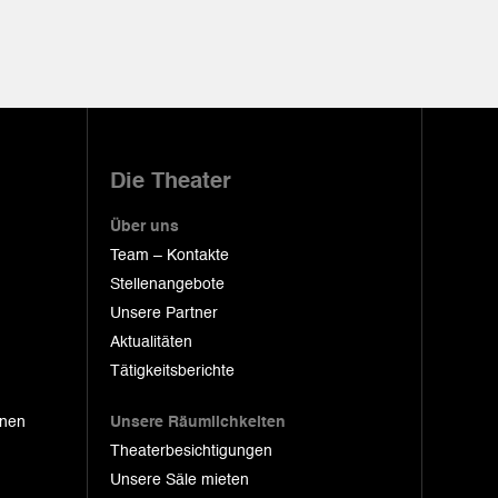
Die Theater
Über uns
Team – Kontakte
Stellenangebote
Unsere Partner
Aktualitäten
Tätigkeitsberichte
onen
Unsere Räumlichkeiten
Theaterbesichtigungen
Unsere Säle mieten