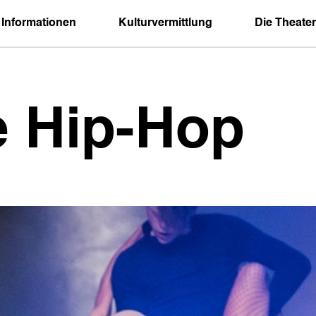
 Informationen
Kulturvermittlung
Die Theater
 Hip-Hop