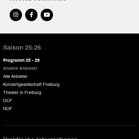
Pied
de
Saison 25-26
page
Programm 25 - 26
Andere Anbieter
Alle Anbieter
Konzertgesellschaft Freiburg
Theater in Freiburg
OCF
NOF