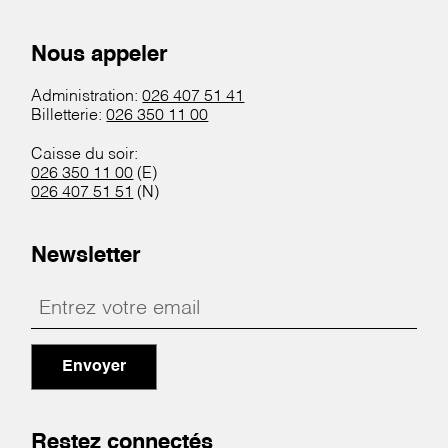
Nous appeler
Administration:
026 407 51 41
Billetterie:
026 350 11 00
Caisse du soir:
026 350 11 00
(E)
026 407 51 51
(N)
Newsletter
Envoyer
Restez connectés