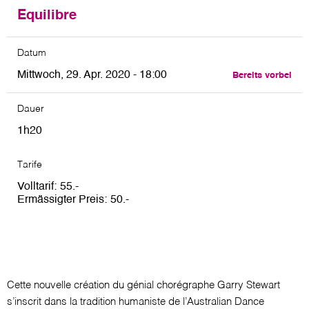
Equilibre
Datum
Mittwoch, 29. Apr. 2020 - 18:00
Bereits vorbei
Dauer
1h20
Tarife
Volltarif
55
Ermässigter Preis
50
Cette nouvelle création du génial chorégraphe Garry Stewart
s’inscrit dans la tradition humaniste de l’Australian Dance