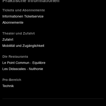
Praktische Informationen
Tickets und Abonnemente
Informationen Ticketservice
Abonnemente
Theater und Zufahrt
Zufahrt
Mobilität und Zugänglichkeit
Die Restaurants
Le Point Commun - Equilibre
Les Didascalies - Nuithonie
Pro-Bereich
Technik