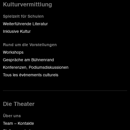
Kulturvermittlung
Spielzeit für Schulen
Weiterführende Literatur
Inklusive Kultur
Rund um die Vorstellungen
Workshops
Gespräche am Bühnenrand
Konferenzen, Podiumsdiskussionen
Tous les événements culturels
Die Theater
Über uns
Team – Kontakte