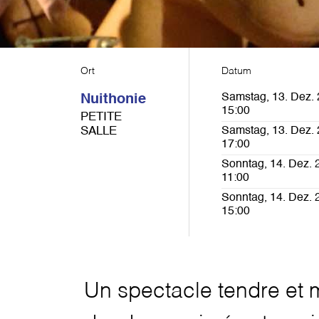
Ort
Datum
Samstag, 13. Dez. 
Nuithonie
15:00
PETITE
SALLE
Samstag, 13. Dez. 
17:00
Sonntag, 14. Dez. 
11:00
Sonntag, 14. Dez. 
15:00
Un spectacle tendre et 