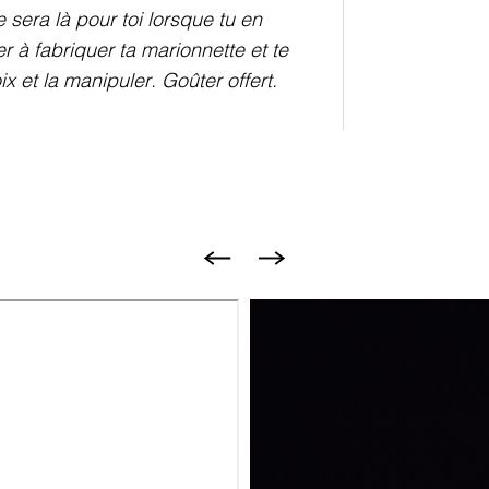
 sera là pour toi lorsque tu en
 à fabriquer ta marionnette et te
x et la manipuler. Goûter offert.
Bild