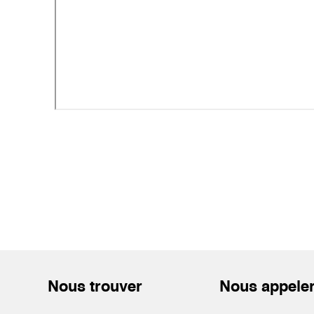
Nous trouver
Nous appele