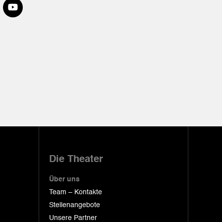
Die Theater
Über uns
Team – Kontakte
Stellenangebote
Unsere Partner