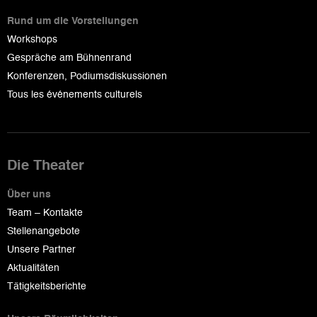
Rund um die Vorstellungen
Workshops
Gespräche am Bühnenrand
Konferenzen, Podiumsdiskussionen
Tous les événements culturels
Die Theater
Über uns
Team – Kontakte
Stellenangebote
Unsere Partner
Aktualitäten
Tätigkeitsberichte