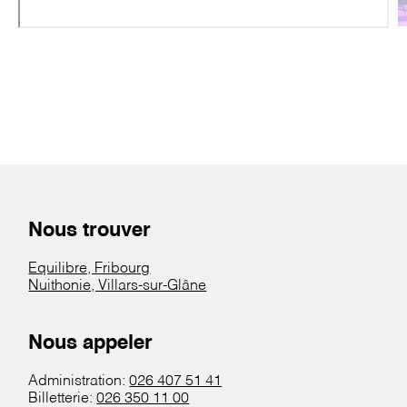
Nous trouver
Equilibre, Fribourg
Nuithonie, Villars-sur-Glâne
Nous appeler
Administration:
026 407 51 41
Billetterie:
026 350 11 00