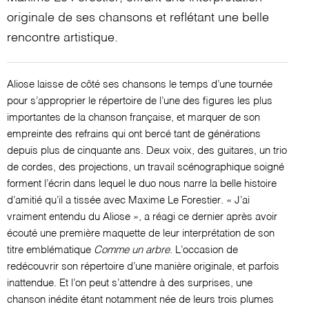
originale de ses chansons et reflétant une belle
rencontre artistique.
Aliose laisse de côté ses chansons le temps d’une tournée
pour s’approprier le répertoire de l’une des figures les plus
importantes de la chanson française, et marquer de son
empreinte des refrains qui ont bercé tant de générations
depuis plus de cinquante ans. Deux voix, des guitares,
un trio
de cordes, des projections, un travail scénographique soigné
forment l’écrin dans lequel le duo nous narre la belle histoire
d’amitié qu’il a tissée avec Maxime Le Forestier.
« J’ai
vraiment entendu du Aliose », a réagi ce dernier après avoir
écouté une première maquette de leur interprétation de son
titre emblématique
Comme un arbre
. L’occasion de
redécouvrir son répertoire d’une manière originale, et parfois
inattendue. Et l’on peut s’attendre à des surprises, une
chanson inédite étant notamment née de leurs trois plumes