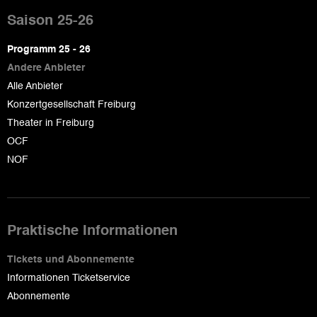
de
Saison 25-26
page
Programm 25 - 26
Andere Anbieter
Alle Anbieter
Konzertgesellschaft Freiburg
Theater in Freiburg
OCF
NOF
Praktische Informationen
Tickets und Abonnemente
Informationen Ticketservice
Abonnemente