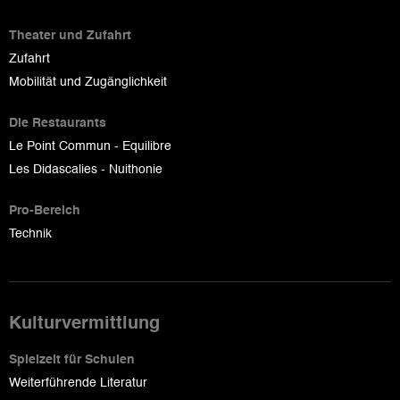
Theater und Zufahrt
Zufahrt
Mobilität und Zugänglichkeit
Die Restaurants
Le Point Commun - Equilibre
Les Didascalies - Nuithonie
Pro-Bereich
Technik
Kulturvermittlung
Spielzeit für Schulen
Weiterführende Literatur