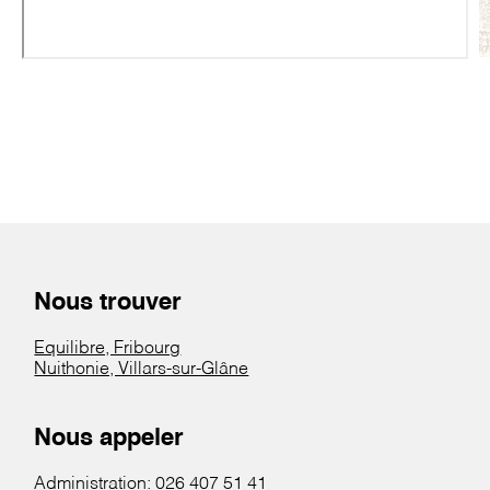
Nous trouver
Equilibre, Fribourg
Nuithonie, Villars-sur-Glâne
Nous appeler
Administration:
026 407 51 41