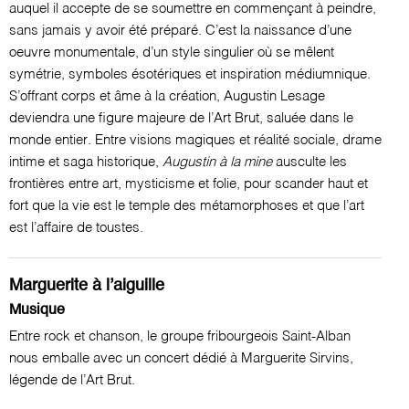
auquel il accepte de se soumettre en commençant à peindre,
sans jamais y avoir été préparé. C’est la naissance d’une
oeuvre monumentale, d’un style singulier où se mêlent
symétrie, symboles ésotériques et inspiration médiumnique.
S’offrant corps et âme à la création, Augustin Lesage
deviendra une figure majeure de l’Art Brut, saluée dans le
monde entier. Entre visions magiques et réalité sociale, drame
intime et saga historique,
Augustin à la mine
ausculte les
frontières entre art, mysticisme et folie, pour scander haut et
fort que la vie est le temple des métamorphoses et que l’art
est l’affaire de toustes.
Marguerite à l’aiguille
Musique
Entre rock et chanson, le groupe fribourgeois Saint-Alban
nous emballe avec un concert dédié à Marguerite Sirvins,
légende de l’Art Brut.