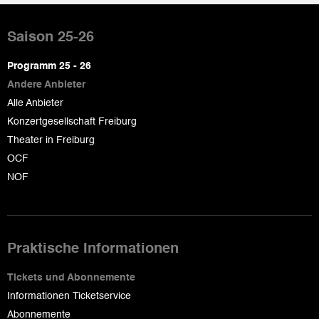
Pied
de
Saison 25-26
page
Programm 25 - 26
Andere Anbieter
Alle Anbieter
Konzertgesellschaft Freiburg
Theater in Freiburg
OCF
NOF
Praktische Informationen
Tickets und Abonnemente
Informationen Ticketservice
Abonnemente