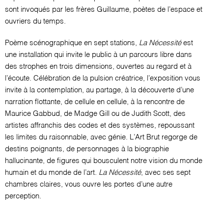
sont invoqués par les frères Guillaume, poètes de l’espace et
ouvriers du temps.
Poème scénographique en sept stations,
La Nécessité
est
une installation qui invite le public à un parcours libre dans
des strophes en trois dimensions, ouvertes au regard et à
l’écoute. Célébration de la pulsion créatrice, l’exposition vous
invite à la contemplation, au partage, à la découverte d’une
narration flottante, de cellule en cellule, à la rencontre de
Maurice Gabbud, de Madge Gill ou de Judith Scott, des
artistes affranchis des codes et des systèmes, repoussant
les limites du raisonnable, avec génie. L’Art Brut regorge de
destins poignants, de personnages à la biographie
hallucinante, de figures qui bousculent notre vision du monde
humain et du monde de l’art.
La Nécessité
, avec ses sept
chambres claires, vous ouvre les portes d’une autre
perception.