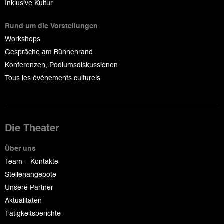
Inklusive Kultur
Rund um die Vorstellungen
Workshops
Gespräche am Bühnenrand
Konferenzen, Podiumsdiskussionen
Tous les événements culturels
Die Theater
Über uns
Team – Kontakte
Stellenangebote
Unsere Partner
Aktualitäten
Tätigkeitsberichte