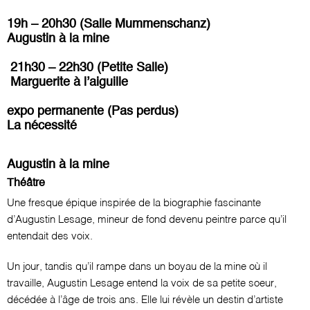
19h – 20h30 (Salle Mummenschanz)
Augustin à la mine
21h30 – 22h30 (Petite Salle)
Marguerite à l’aiguille
expo permanente (Pas perdus)
La nécessité
Augustin à la mine
Théâtre
Une fresque épique inspirée de la biographie fascinante
d’Augustin Lesage, mineur de fond devenu peintre parce qu’il
entendait des voix.
Un jour, tandis qu’il rampe dans un boyau de la mine où il
travaille, Augustin Lesage entend la voix de sa petite soeur,
décédée à l’âge de trois ans. Elle lui révèle un destin d’artiste