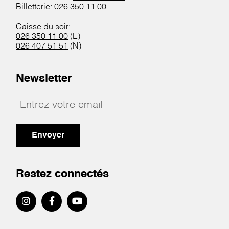
Billetterie:
026 350 11 00
Caisse du soir:
026 350 11 00
(E)
026 407 51 51
(N)
Newsletter
Envoyer
Restez connectés