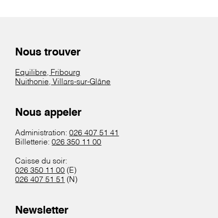
Nous trouver
Equilibre, Fribourg
Nuithonie, Villars-sur-Glâne
Nous appeler
Administration:
026 407 51 41
Billetterie:
026 350 11 00
Caisse du soir:
026 350 11 00
(E)
026 407 51 51
(N)
Newsletter