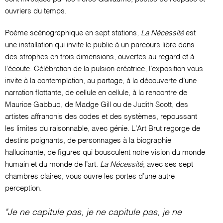
ouvriers du temps.
Poème scénographique en sept stations,
La Nécessité
est
une installation qui invite le public à un parcours libre dans
des strophes en trois dimensions, ouvertes au regard et à
l’écoute. Célébration de la pulsion créatrice, l’exposition vous
invite à la contemplation, au partage, à la découverte d’une
narration flottante, de cellule en cellule, à la rencontre de
Maurice Gabbud, de Madge Gill ou de Judith Scott, des
artistes affranchis des codes et des systèmes, repoussant
les limites du raisonnable, avec génie. L’Art Brut regorge de
destins poignants, de personnages à la biographie
hallucinante, de figures qui bousculent notre vision du monde
humain et du monde de l’art.
La Nécessité
, avec ses sept
chambres claires, vous ouvre les portes d’une autre
perception.
"Je ne capitule pas, je ne capitule pas, je ne