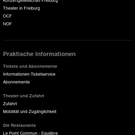
Konzertgesellschaft Freiburg
Theater in Freiburg
OCF
NOF
Praktische Informationen
Tickets und Abonnemente
Informationen Ticketservice
Abonnemente
Theater und Zufahrt
Zufahrt
Mobilität und Zugänglichkeit
Die Restaurants
Le Point Commun - Equilibre