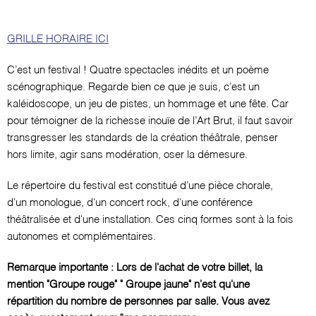
GRILLE HORAIRE ICI
C’est un festival ! Quatre spectacles inédits et un poème
scénographique. Regarde bien ce que je suis, c’est un
kaléidoscope, un jeu de pistes, un hommage et une fête. Car
pour témoigner de la richesse inouïe de l’Art Brut, il faut savoir
transgresser les standards de la création théâtrale, penser
hors limite, agir sans modération, oser la démesure.
Le répertoire du festival est constitué d’une pièce chorale,
d'un monologue, d'un concert rock, d'une conférence
théâtralisée et d'une installation. Ces cinq formes sont à la fois
autonomes et complémentaires.
Remarque importante : Lors de l'achat de votre billet, la
mention "Groupe rouge" " Groupe jaune" n'est qu'une
répartition du nombre de personnes par salle. Vous avez