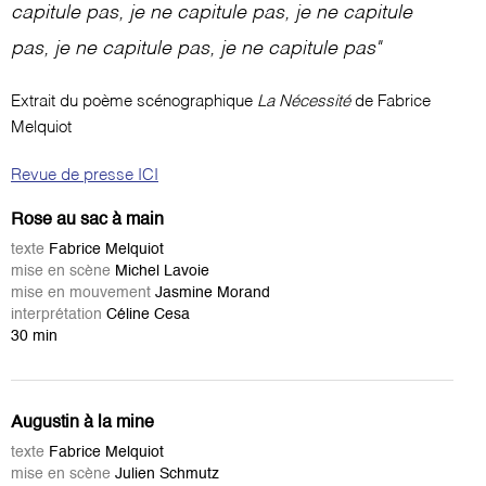
capitule pas, je ne capitule pas, je ne capitule
pas, je ne capitule pas, je ne capitule pas"
Extrait du poème scénographique
La Nécessité
de Fabrice
Melquiot
Revue de presse ICI
Rose au sac à main
texte
Fabrice Melquiot
mise en scène
Michel Lavoie
mise en mouvement
Jasmine Morand
interprétation
Céline Cesa
30 min
Augustin à la mine
texte
Fabrice Melquiot
mise en scène
Julien Schmutz