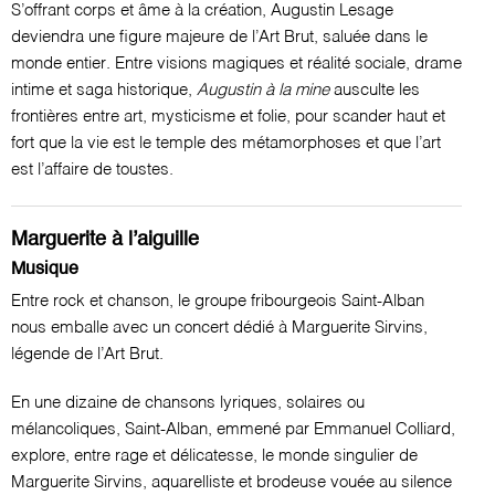
S’offrant corps et âme à la création, Augustin Lesage
deviendra une figure majeure de l’Art Brut, saluée dans le
monde entier. Entre visions magiques et réalité sociale, drame
intime et saga historique,
Augustin à la mine
ausculte les
frontières entre art, mysticisme et folie, pour scander haut et
fort que la vie est le temple des métamorphoses et que l’art
est l’affaire de toustes.
Marguerite à l’aiguille
Musique
Entre rock et chanson, le groupe fribourgeois Saint-Alban
nous emballe avec un concert dédié à Marguerite Sirvins,
légende de l’Art Brut.
En une dizaine de chansons lyriques, solaires ou
mélancoliques, Saint-Alban, emmené par Emmanuel Colliard,
explore, entre rage et délicatesse, le monde singulier de
Marguerite Sirvins, aquarelliste et brodeuse vouée au silence