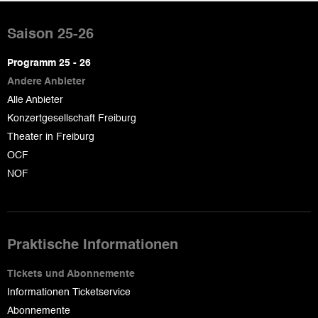
Pied
de
Saison 25-26
page
Programm 25 - 26
Andere Anbieter
Alle Anbieter
Konzertgesellschaft Freiburg
Theater in Freiburg
OCF
NOF
Praktische Informationen
Tickets und Abonnemente
Informationen Ticketservice
Abonnemente