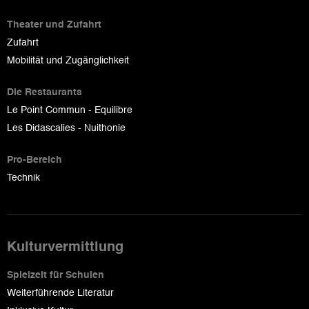
Theater und Zufahrt
Zufahrt
Mobilität und Zugänglichkeit
Die Restaurants
Le Point Commun - Equilibre
Les Didascalies - Nuithonie
Pro-Bereich
Technik
Kulturvermittlung
Spielzeit für Schulen
Weiterführende Literatur