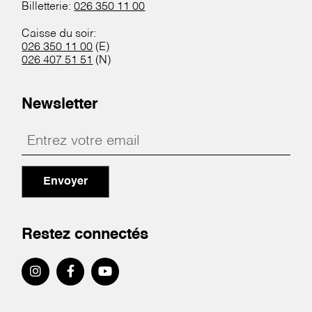
Billetterie:
026 350 11 00
Caisse du soir:
026 350 11 00
(E)
026 407 51 51
(N)
Newsletter
Envoyer
Restez connectés