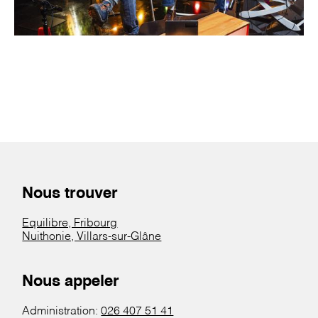
Nous trouver
Equilibre, Fribourg
Nuithonie, Villars-sur-Glâne
Nous appeler
Administration:
026 407 51 41