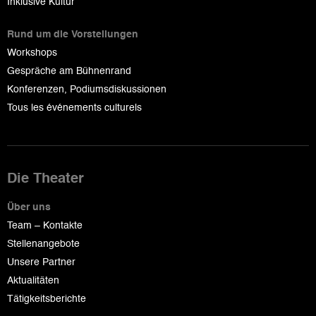
Inklusive Kultur
Rund um die Vorstellungen
Workshops
Gespräche am Bühnenrand
Konferenzen, Podiumsdiskussionen
Tous les événements culturels
Die Theater
Über uns
Team – Kontakte
Stellenangebote
Unsere Partner
Aktualitäten
Tätigkeitsberichte