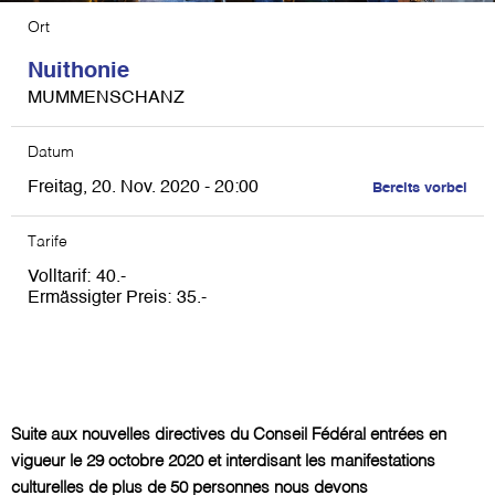
Ort
Nuithonie
MUMMENSCHANZ
Datum
Freitag, 20. Nov. 2020 - 20:00
Bereits vorbei
Tarife
Volltarif
40
Ermässigter Preis
35
Suite aux nouvelles directives du Conseil Fédéral entrées en
vigueur le 29 octobre 2020 et interdisant les manifestations
culturelles de plus de 50 personnes nous devons