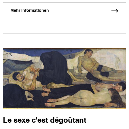
Mehr Informationen
Le sexe c'est dégoûtant