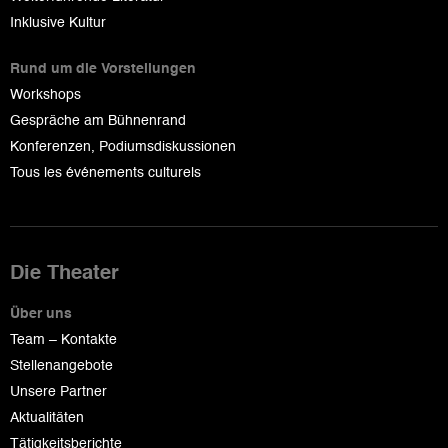
Inklusive Kultur
Rund um die Vorstellungen
Workshops
Gespräche am Bühnenrand
Konferenzen, Podiumsdiskussionen
Tous les événements culturels
Die Theater
Über uns
Team – Kontakte
Stellenangebote
Unsere Partner
Aktualitäten
Tätigkeitsberichte