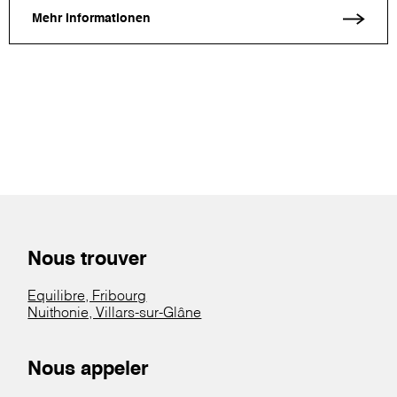
Mehr Informationen
Nous trouver
Equilibre, Fribourg
Nuithonie, Villars-sur-Glâne
Nous appeler