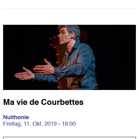
Ma vie de Courbettes
Nuithonie
Freitag, 11. Okt. 2019 - 18:00