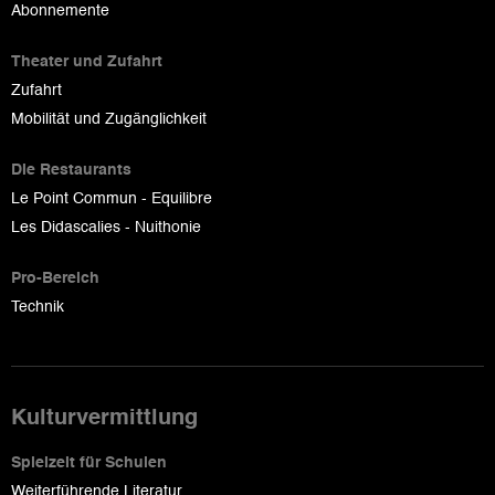
Abonnemente
Theater und Zufahrt
Zufahrt
Mobilität und Zugänglichkeit
Die Restaurants
Le Point Commun - Equilibre
Les Didascalies - Nuithonie
Pro-Bereich
Technik
Kulturvermittlung
Spielzeit für Schulen
Weiterführende Literatur