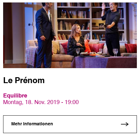
Le Prénom
Equilibre
Montag, 18. Nov. 2019 - 19:00
Mehr Informationen