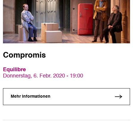
Compromis
Equilibre
Donnerstag, 6. Febr. 2020 - 19:00
Mehr Informationen