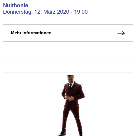
Nuithonie
Donnerstag, 12. März 2020 - 19:00
Mehr Informationen