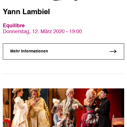
Yann Lambiel
Equilibre
Donnerstag, 12. März 2020 - 19:00
Mehr Informationen