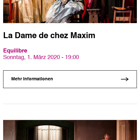
La Dame de chez Maxim
Equilibre
Sonntag, 1. März 2020 - 19:00
Mehr Informationen