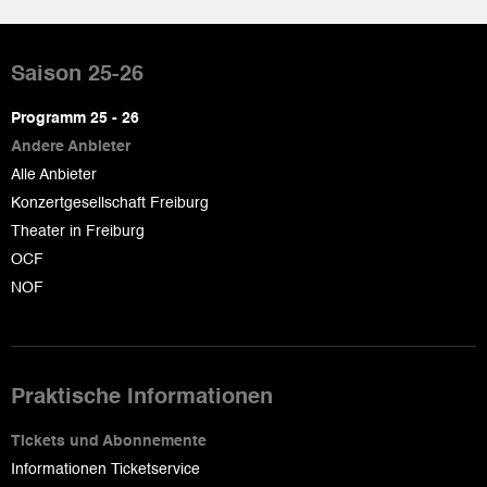
Pied
de
Saison 25-26
page
Programm 25 - 26
Andere Anbieter
Alle Anbieter
Konzertgesellschaft Freiburg
Theater in Freiburg
OCF
NOF
Praktische Informationen
Tickets und Abonnemente
Informationen Ticketservice