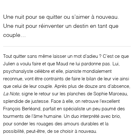
Une nuit pour se quitter ou s’aimer à nouveau.
Une nuit pour réinventer un destin en tant que
couple…
Tout quitter sans même laisser un mot d’adieu ? C’est ce que
Julien a voulu faire et que Maud ne lui pardonne pas. Lui,
psychanalyste célèbre et elle, pianiste mondialement
reconnue, vont être contraints de faire le bilan de leur vie ainsi
que celui de leur couple. Après plus de douze ans d’absence,
La Note
, signe le retour sur les planches de Sophie Marceau,
splendide de justesse. Face à elle, on retrouve l’excellent
François Berléand, parfait en spécialiste un peu paumé des
tourments de l’âme humaine. Un duo interprété avec brio,
pour sonder les rouages des amours durables et la
possibilité, peut-être, de se choisir à nouveau.