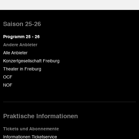
Pied
de
Saison 25-26
page
Programm 25 - 26
Andere Anbieter
Alle Anbieter
Konzertgesellschaft Freiburg
Theater in Freiburg
OCF
NOF
Praktische Informationen
Tickets und Abonnemente
Informationen Ticketservice