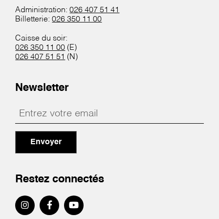
Administration:
026 407 51 41
Billetterie:
026 350 11 00
Caisse du soir:
026 350 11 00
(E)
026 407 51 51
(N)
Newsletter
Envoyer
Restez connectés