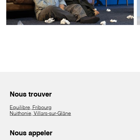
Nous trouver
Equilibre, Fribourg
Nuithonie, Villars-sur-Glâne
Nous appeler