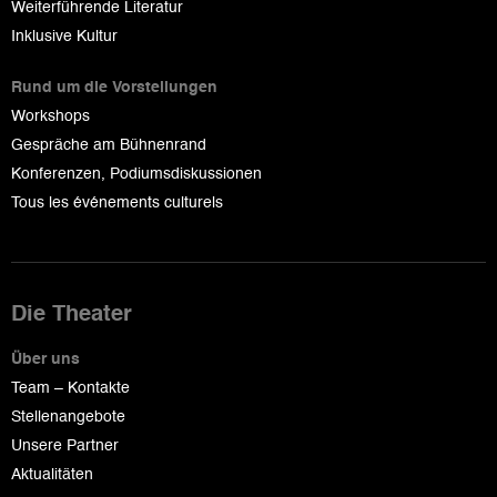
Weiterführende Literatur
Inklusive Kultur
Rund um die Vorstellungen
Workshops
Gespräche am Bühnenrand
Konferenzen, Podiumsdiskussionen
Tous les événements culturels
Die Theater
Über uns
Team – Kontakte
Stellenangebote
Unsere Partner
Aktualitäten