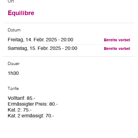
Ort
Equilibre
Datum
Freitag, 14. Febr. 2025 - 20:00
Bereits vorbei
Samstag, 15. Febr. 2025 - 20:00
Bereits vorbei
Dauer
1h30
Tarife
Volltarif
85
Ermässigter Preis
80
Kat. 2
75
Kat. 2 ermässigt
70