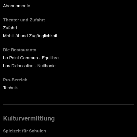
Abonnemente
Theater und Zufahrt
Zufahrt
Mobilität und Zugänglichkeit
Die Restaurants
Le Point Commun - Equilibre
Les Didascalies - Nuithonie
Pro-Bereich
Technik
Kulturvermittlung
Spielzeit für Schulen