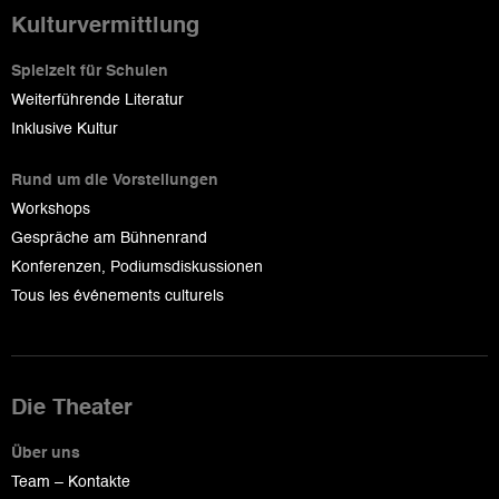
Kulturvermittlung
Spielzeit für Schulen
Weiterführende Literatur
Inklusive Kultur
Rund um die Vorstellungen
Workshops
Gespräche am Bühnenrand
Konferenzen, Podiumsdiskussionen
Tous les événements culturels
Die Theater
Über uns
Team – Kontakte