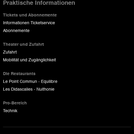
Praktische Informationen
Tickets und Abonnemente
Informationen Ticketservice
Abonnemente
Theater und Zufahrt
Zufahrt
Mobilität und Zugänglichkeit
Die Restaurants
Le Point Commun - Equilibre
Les Didascalies - Nuithonie
Pro-Bereich
Technik