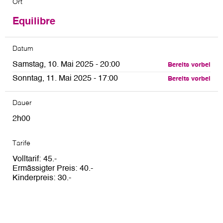
Ort
Equilibre
Datum
Samstag, 10. Mai 2025 - 20:00
Bereits vorbei
Sonntag, 11. Mai 2025 - 17:00
Bereits vorbei
Dauer
2h00
Tarife
Volltarif
45
Ermässigter Preis
40
Kinderpreis
30