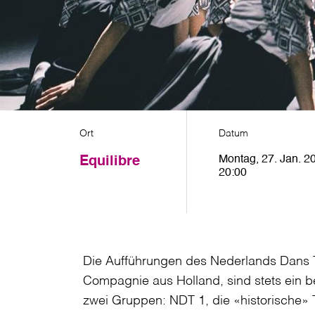
Ort
Datum
Montag, 27. Jan. 20
Equilibre
20:00
Die Aufführungen des Nederlands Dans T
Compagnie aus Holland, sind stets ein b
zwei Gruppen: NDT 1, die «historische»