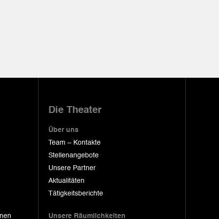
Die Theater
Über uns
Team – Kontakte
Stellenangebote
Unsere Partner
Aktualitäten
Tätigkeitsberichte
onen
Unsere Räumlichkeiten