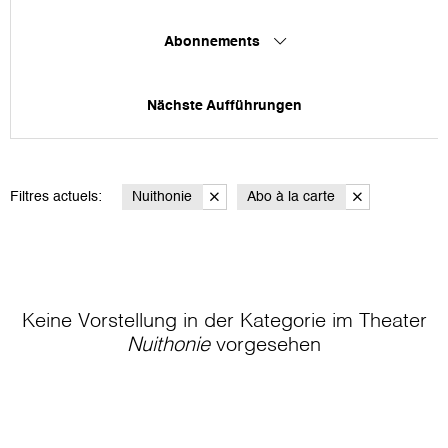
Abonnements
Nächste Aufführungen
Filtres actuels:
Nuithonie
Abo à la carte
Keine Vorstellung in der Kategorie
im Theater
Nuithonie
vorgesehen