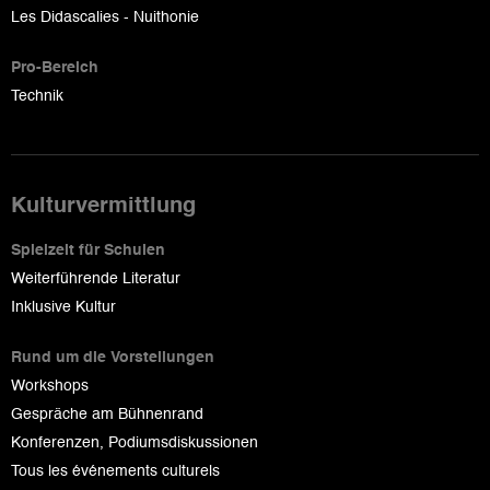
Les Didascalies - Nuithonie
Pro-Bereich
Technik
Kulturvermittlung
Spielzeit für Schulen
Weiterführende Literatur
Inklusive Kultur
Rund um die Vorstellungen
Workshops
Gespräche am Bühnenrand
Konferenzen, Podiumsdiskussionen
Tous les événements culturels