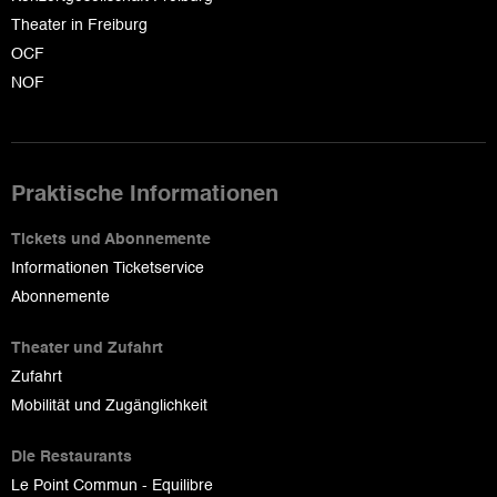
Theater in Freiburg
OCF
NOF
Praktische Informationen
Tickets und Abonnemente
Informationen Ticketservice
Abonnemente
Theater und Zufahrt
Zufahrt
Mobilität und Zugänglichkeit
Die Restaurants
Le Point Commun - Equilibre