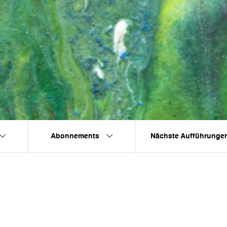
Abonnements
Nächste Aufführunge