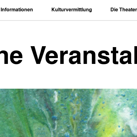
 Informationen
Kulturvermittlung
Die Theater
ne Veransta