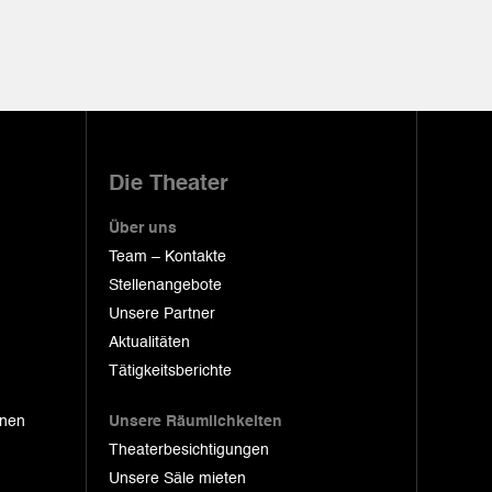
Die Theater
Über uns
Team – Kontakte
Stellenangebote
Unsere Partner
Aktualitäten
Tätigkeitsberichte
onen
Unsere Räumlichkeiten
Theaterbesichtigungen
Unsere Säle mieten