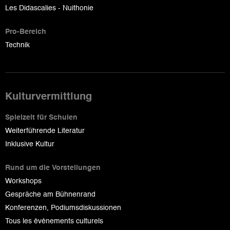
Les Didascalies - Nuithonie
Pro-Bereich
Technik
Kulturvermittlung
Spielzeit für Schulen
Weiterführende Literatur
Inklusive Kultur
Rund um die Vorstellungen
Workshops
Gespräche am Bühnenrand
Konferenzen, Podiumsdiskussionen
Tous les événements culturels