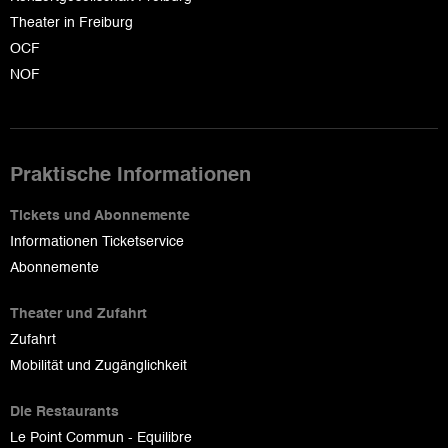
Theater in Freiburg
OCF
NOF
Praktische Informationen
Tickets und Abonnemente
Informationen Ticketservice
Abonnemente
Theater und Zufahrt
Zufahrt
Mobilität und Zugänglichkeit
Die Restaurants
Le Point Commun - Equilibre