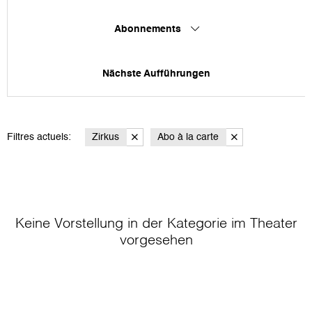
Abonnements
Nächste Aufführungen
Filtres actuels:
Zirkus
Abo à la carte
Keine Vorstellung in der Kategorie
im Theater
vorgesehen