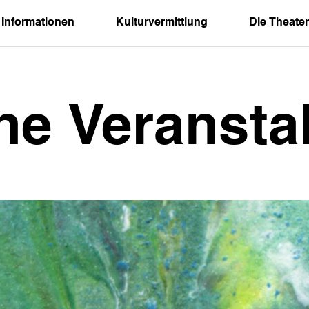
 Informationen
Kulturvermittlung
Die Theater
ne Veransta