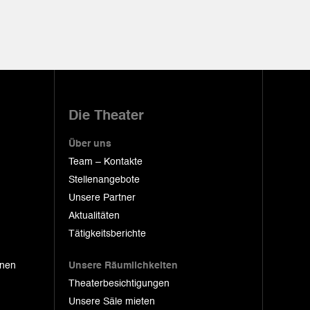
Die Theater
Über uns
Team – Kontakte
Stellenangebote
Unsere Partner
Aktualitäten
Tätigkeitsberichte
onen
Unsere Räumlichkeiten
Theaterbesichtigungen
Unsere Säle mieten