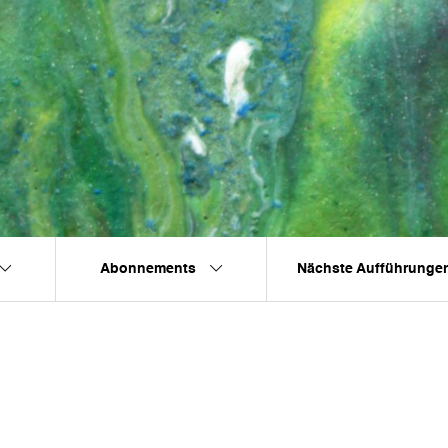
Abonnements
Nächste Aufführunge