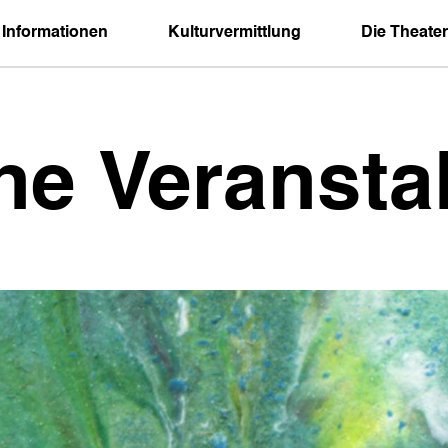
 Informationen
Kulturvermittlung
Die Theater
ne Veransta