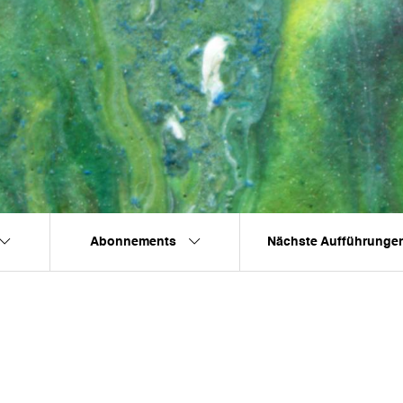
Abonnements
Nächste Aufführunge