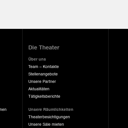
Die Theater
Über uns
Team – Kontakte
Stellenangebote
Unsere Partner
Aktualitäten
Tätigkeitsberichte
onen
Unsere Räumlichkeiten
Theaterbesichtigungen
Unsere Säle mieten