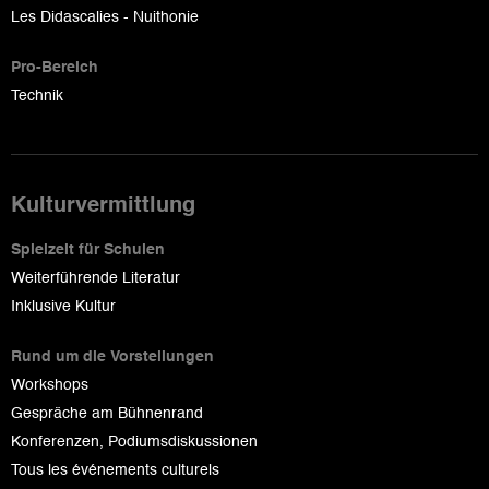
Les Didascalies - Nuithonie
Pro-Bereich
Technik
Kulturvermittlung
Spielzeit für Schulen
Weiterführende Literatur
Inklusive Kultur
Rund um die Vorstellungen
Workshops
Gespräche am Bühnenrand
Konferenzen, Podiumsdiskussionen
Tous les événements culturels