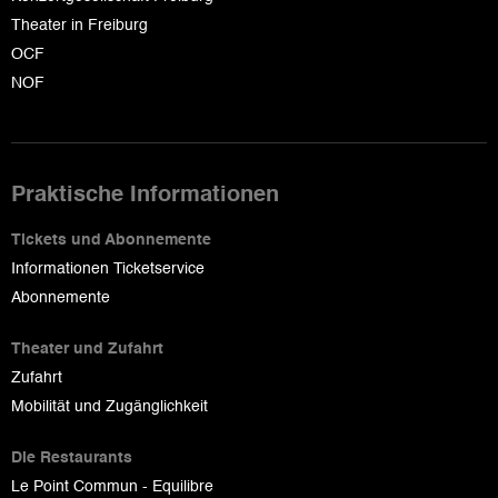
Theater in Freiburg
OCF
NOF
Praktische Informationen
Tickets und Abonnemente
Informationen Ticketservice
Abonnemente
Theater und Zufahrt
Zufahrt
Mobilität und Zugänglichkeit
Die Restaurants
Le Point Commun - Equilibre