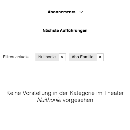
Abonnements
Nächste Aufführungen
Filtres actuels:
Nuithonie
Abo Famille
Keine Vorstellung in der Kategorie
im Theater
Nuithonie
vorgesehen