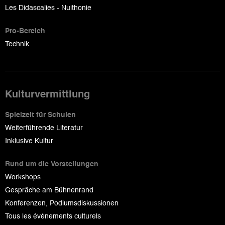
Les Didascalies - Nuithonie
Pro-Bereich
Technik
Kulturvermittlung
Spielzeit für Schulen
Weiterführende Literatur
Inklusive Kultur
Rund um die Vorstellungen
Workshops
Gespräche am Bühnenrand
Konferenzen, Podiumsdiskussionen
Tous les événements culturels