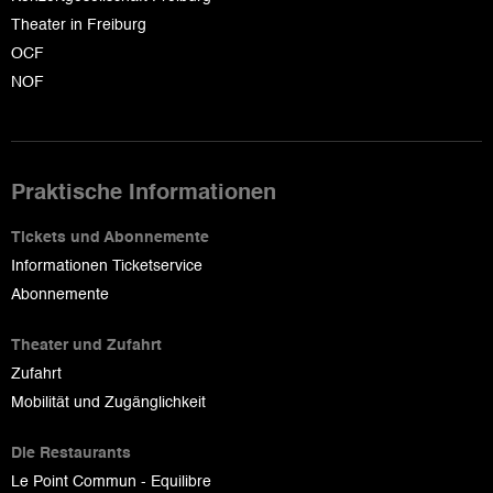
Theater in Freiburg
OCF
NOF
Praktische Informationen
Tickets und Abonnemente
Informationen Ticketservice
Abonnemente
Theater und Zufahrt
Zufahrt
Mobilität und Zugänglichkeit
Die Restaurants
Le Point Commun - Equilibre