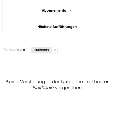
Abonnements
Nächste Aufführungen
Filtres actuels:
Nuithonie
Keine Vorstellung in der Kategorie
im Theater
Nuithonie
vorgesehen