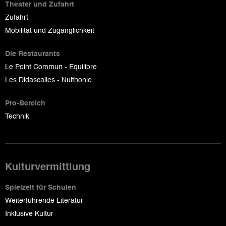
Theater und Zufahrt
Zufahrt
Mobilität und Zugänglichkeit
Die Restaurants
Le Point Commun - Equilibre
Les Didascalies - Nuithonie
Pro-Bereich
Technik
Kulturvermittlung
Spielzeit für Schulen
Weiterführende Literatur
Inklusive Kultur