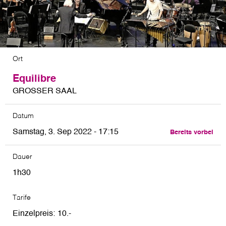
Ort
Equilibre
GROSSER SAAL
Datum
Samstag, 3. Sep 2022 - 17:15
Bereits vorbei
Dauer
1h30
Tarife
Einzelpreis
10