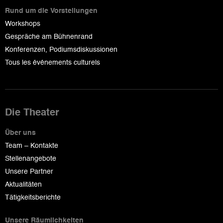
Rund um die Vorstellungen
Workshops
Gespräche am Bühnenrand
Konferenzen, Podiumsdiskussionen
Tous les événements culturels
Die Theater
Über uns
Team – Kontakte
Stellenangebote
Unsere Partner
Aktualitäten
Tätigkeitsberichte
Unsere Räumlichkeiten