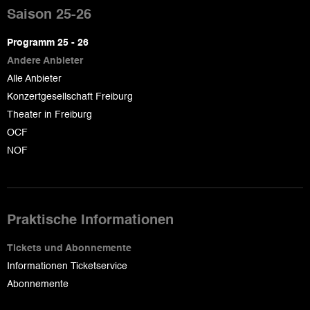
de
Saison 25-26
page
Programm 25 - 26
Andere Anbieter
Alle Anbieter
Konzertgesellschaft Freiburg
Theater in Freiburg
OCF
NOF
Praktische Informationen
Tickets und Abonnemente
Informationen Ticketservice
Abonnemente