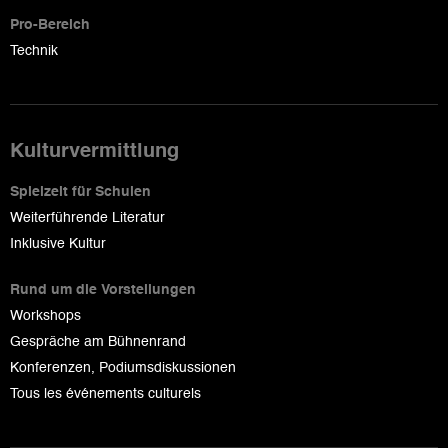
Pro-Bereich
Technik
Kulturvermittlung
Spielzeit für Schulen
Weiterführende Literatur
Inklusive Kultur
Rund um die Vorstellungen
Workshops
Gespräche am Bühnenrand
Konferenzen, Podiumsdiskussionen
Tous les événements culturels