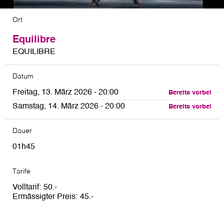
Ort
Equilibre
EQUILIBRE
Datum
Freitag, 13. März 2026 - 20:00
Bereits vorbei
Samstag, 14. März 2026 - 20:00
Bereits vorbei
Dauer
01h45
Tarife
Volltarif
50
Ermässigter Preis
45