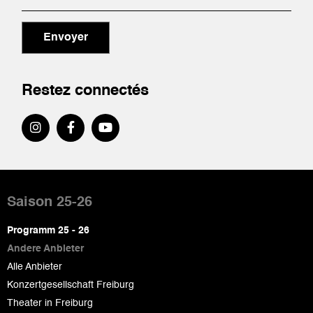
Envoyer
Restez connectés
Pied
de
Saison 25-26
page
Programm 25 - 26
Andere Anbieter
Alle Anbieter
Konzertgesellschaft Freiburg
Theater in Freiburg