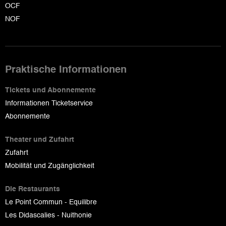
OCF
NOF
Praktische Informationen
Tickets und Abonnemente
Informationen Ticketservice
Abonnemente
Theater und Zufahrt
Zufahrt
Mobilität und Zugänglichkeit
Die Restaurants
Le Point Commun - Equilibre
Les Didascalies - Nuithonie