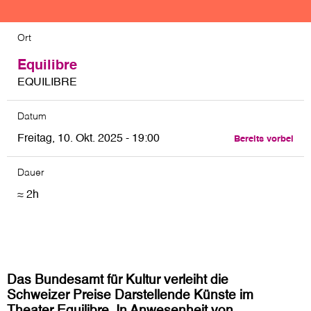
Ort
Equilibre
EQUILIBRE
Datum
Freitag, 10. Okt. 2025 - 19:00
Bereits vorbei
Dauer
≈ 2h
Das Bundesamt für Kultur verleiht die
Schweizer Preise Darstellende Künste im
Theater Equilibre. In Anwesenheit von