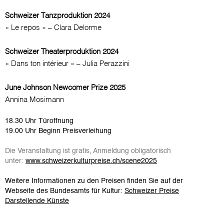
Schweizer Tanzproduktion 2024
« Le repos » – Clara Delorme
Schweizer Theaterproduktion 2024
« Dans ton intérieur » – Julia Perazzini
June Johnson Newcomer Prize 2025
Annina Mosimann
18.30 Uhr Türoffnung
19.00 Uhr Beginn Preisverleihung
Die Veranstaltung ist gratis, Anmeldung obligatorisch
unter:
www.schweizerkulturpreise.ch/scene2025
Weitere Informationen zu den Preisen finden Sie auf der
Webseite des Bundesamts für Kultur:
Schweizer Preise
Darstellende Künste