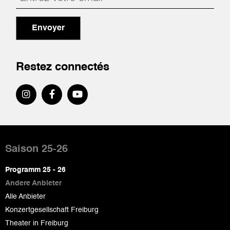
Envoyer
Restez connectés
Pied
de
Saison 25-26
page
Programm 25 - 26
Andere Anbieter
Alle Anbieter
Konzertgesellschaft Freiburg
Theater in Freiburg