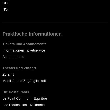
OCF
NOF
Praktische Informationen
Tickets und Abonnemente
Informationen Ticketservice
Abonnemente
Theater und Zufahrt
Zufahrt
Mobilität und Zugänglichkeit
Die Restaurants
Le Point Commun - Equilibre
Les Didascalies - Nuithonie