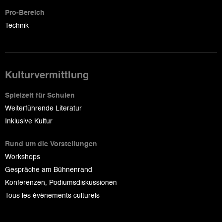
Pro-Bereich
Technik
Kulturvermittlung
Spielzeit für Schulen
Weiterführende Literatur
Inklusive Kultur
Rund um die Vorstellungen
Workshops
Gespräche am Bühnenrand
Konferenzen, Podiumsdiskussionen
Tous les événements culturels