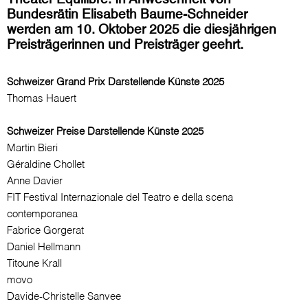
Bundesrätin Elisabeth Baume-Schneider
werden am 10. Oktober 2025 die diesjährigen
Preisträgerinnen und Preisträger geehrt.
Schweizer Grand Prix Darstellende Künste 2025
Thomas Hauert
Schweizer Preise Darstellende Künste 2025
Martin Bieri
Géraldine Chollet
Anne Davier
FIT Festival Internazionale del Teatro e della scena
contemporanea
Fabrice Gorgerat
Daniel Hellmann
Titoune Krall
movo
Davide-Christelle Sanvee