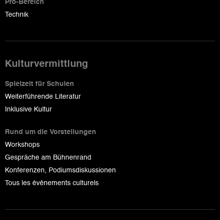
Pro-Bereich
Technik
Kulturvermittlung
Spielzeit für Schulen
Weiterführende Literatur
Inklusive Kultur
Rund um die Vorstellungen
Workshops
Gespräche am Bühnenrand
Konferenzen, Podiumsdiskussionen
Tous les événements culturels