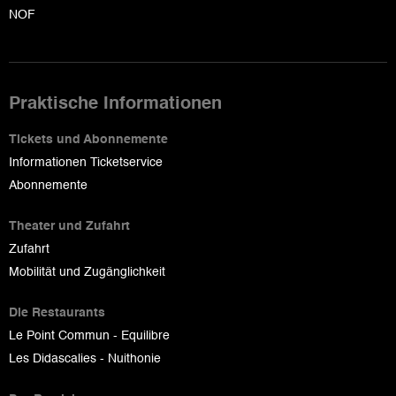
NOF
Praktische Informationen
Tickets und Abonnemente
Informationen Ticketservice
Abonnemente
Theater und Zufahrt
Zufahrt
Mobilität und Zugänglichkeit
Die Restaurants
Le Point Commun - Equilibre
Les Didascalies - Nuithonie