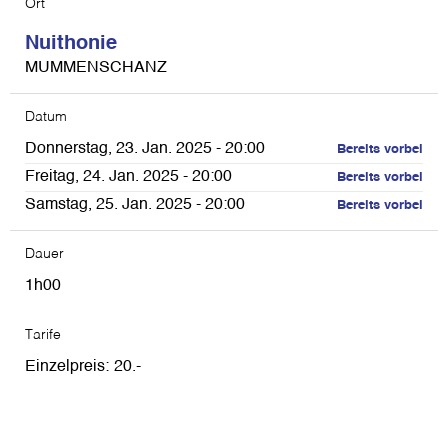
Ort
Nuithonie
MUMMENSCHANZ
Datum
Donnerstag, 23. Jan. 2025 - 20:00
Bereits vorbei
Freitag, 24. Jan. 2025 - 20:00
Bereits vorbei
Samstag, 25. Jan. 2025 - 20:00
Bereits vorbei
Dauer
1h00
Tarife
Einzelpreis
20