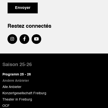
Envoyer
Restez connectés
Pied
de
Saison 25-26
page
Programm 25 - 26
Andere Anbieter
Alle Anbieter
Konzertgesellschaft Freiburg
Theater in Freiburg
OCF