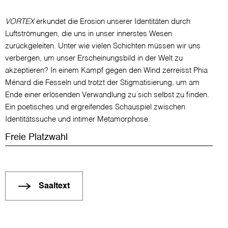
VORTEX
erkundet die Erosion unserer Identitäten durch
Luftströmungen, die uns in unser innerstes Wesen
zurückgeleiten. Unter wie vielen Schichten müssen wir uns
verbergen, um unser Erscheinungsbild in der Welt zu
akzeptieren? In einem Kampf gegen den Wind zerreisst Phia
Ménard die Fesseln und trotzt der Stigmatisierung, um am
Ende einer erlösenden Verwandlung zu sich selbst zu finden.
Ein poetisches und ergreifendes Schauspiel zwischen
Identitätssuche und intimer Metamorphose.
Freie Platzwahl
Saaltext