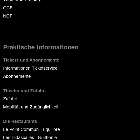
OCF
NOF
Praktische Informationen
Tickets und Abonnemente
Informationen Ticketservice
Abonnemente
Theater und Zufahrt
Zufahrt
Mobilität und Zugänglichkeit
Die Restaurants
Le Point Commun - Equilibre
Les Didascalies - Nuithonie