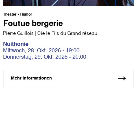
Theater
Humor
Foutue bergerie
Pierre Guillois | Cie le Fils du Grand réseau
Nuithonie
Mittwoch, 28. Okt. 2026 - 19:00
Donnerstag, 29. Okt. 2026 - 20:00
Mehr Informationen