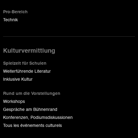
Pro-Bereich
Technik
Kulturvermittlung
Spielzeit für Schulen
Weiterführende Literatur
Inklusive Kultur
Rund um die Vorstellungen
Workshops
Gespräche am Bühnenrand
Konferenzen, Podiumsdiskussionen
Tous les événements culturels