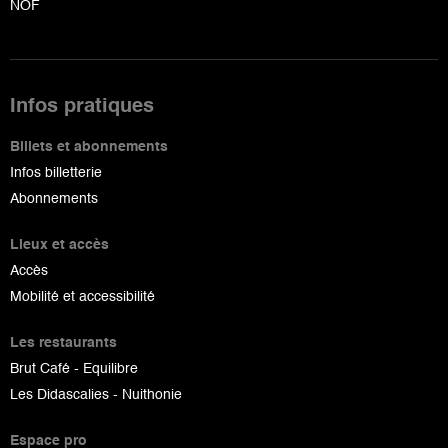
NOF
Infos pratiques
Billets et abonnements
Infos billetterie
Abonnements
Lieux et accès
Accès
Mobilité et accessibilité
Les restaurants
Brut Café - Equilibre
Les Didascalies - Nuithonie
Espace pro