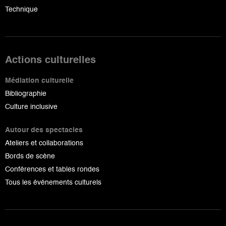
Technique
Actions culturelles
Médiation culturelle
Bibliographie
Culture inclusive
Autour des spectacles
Ateliers et collaborations
Bords de scène
Conférences et tables rondes
Tous les événements culturels