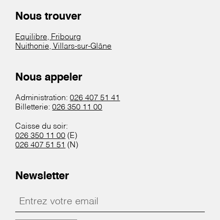
Nous trouver
Equilibre, Fribourg
Nuithonie, Villars-sur-Glâne
Nous appeler
Administration:
026 407 51 41
Billetterie:
026 350 11 00
Caisse du soir:
026 350 11 00
(E)
026 407 51 51
(N)
Newsletter