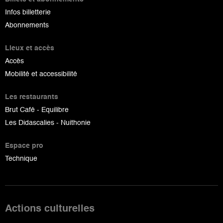
Infos billetterie
Abonnements
Lieux et accès
Accès
Mobilité et accessibilité
Les restaurants
Brut Café - Equilibre
Les Didascalies - Nuithonie
Espace pro
Technique
Actions culturelles