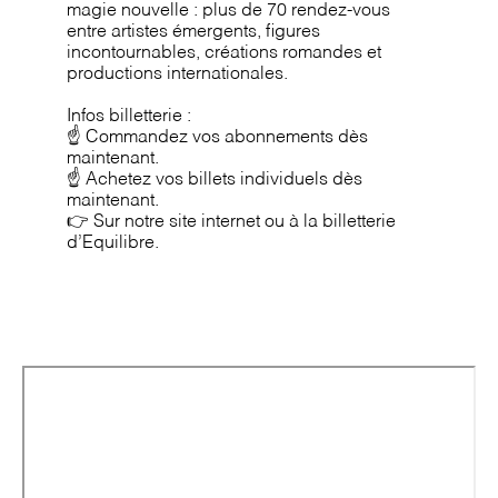
magie nouvelle : plus de 70 rendez-vous
entre artistes émergents, figures
incontournables, créations romandes et
productions internationales.
Infos billetterie :
☝️ Commandez vos abonnements dès
maintenant.
☝️ Achetez vos billets individuels dès
maintenant.
👉 Sur notre site internet ou à la billetterie
d’Equilibre.