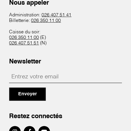
Nous appeler
Administration:
026 407 51 41
Billetterie:
026 350 11 00
Caisse du soir:
026 350 11 00
(E)
026 407 51 51
(N)
Newsletter
Envoyer
Restez connectés