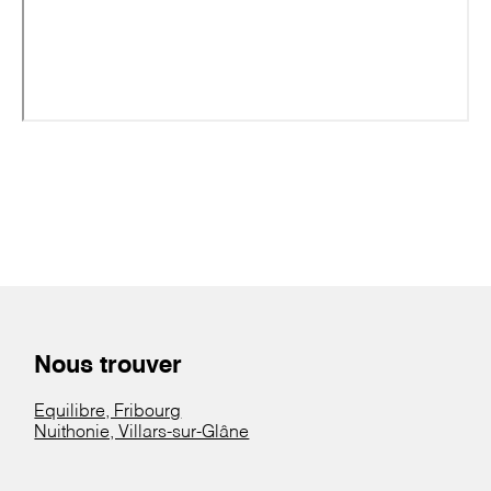
Nous trouver
Equilibre, Fribourg
Nuithonie, Villars-sur-Glâne