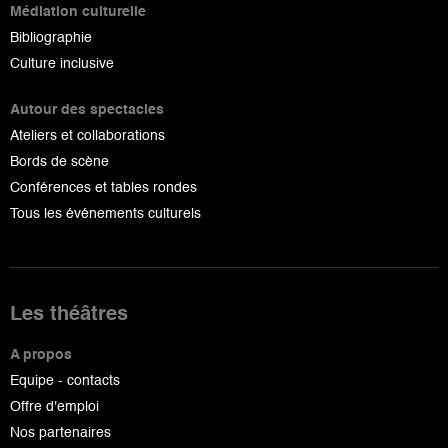
Médiation culturelle
Bibliographie
Culture inclusive
Autour des spectacles
Ateliers et collaborations
Bords de scène
Conférences et tables rondes
Tous les événements culturels
Les théâtres
A propos
Equipe - contacts
Offre d'emploi
Nos partenaires