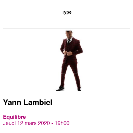
Type
Yann Lambiel
Equilibre
Jeudi 12 mars 2020 - 19h00