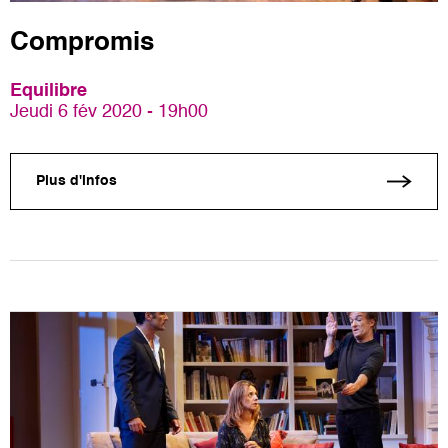
Compromis
Equilibre
Jeudi 6 fév 2020 - 19h00
Plus d'infos