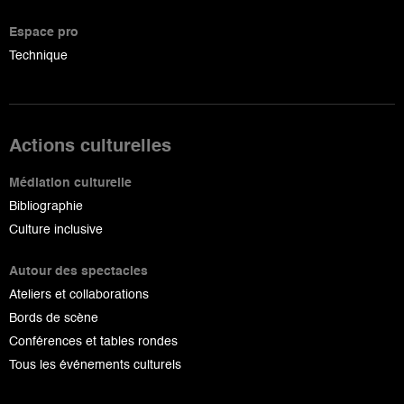
Espace pro
Technique
Actions culturelles
Médiation culturelle
Bibliographie
Culture inclusive
Autour des spectacles
Ateliers et collaborations
Bords de scène
Conférences et tables rondes
Tous les événements culturels