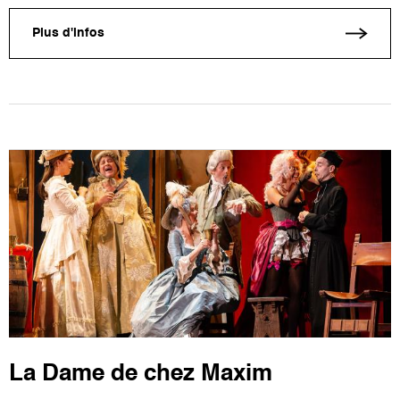
Plus d'infos
La Dame de chez Maxim