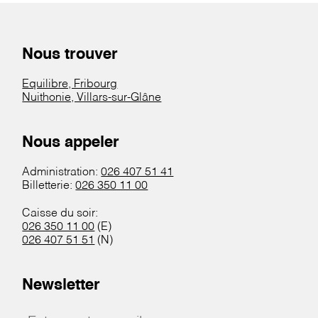
Nous trouver
Equilibre, Fribourg
Nuithonie, Villars-sur-Glâne
Nous appeler
Administration:
026 407 51 41
Billetterie:
026 350 11 00
Caisse du soir:
026 350 11 00
(E)
026 407 51 51
(N)
Newsletter