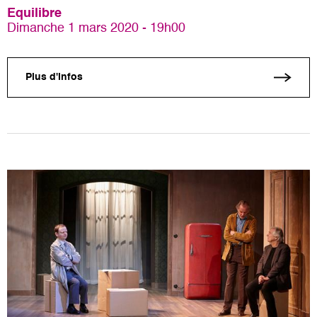
Equilibre
Dimanche 1 mars 2020 - 19h00
Plus d'infos