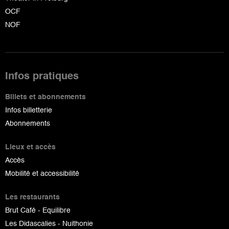
OCF
NOF
Infos pratiques
Billets et abonnements
Infos billetterie
Abonnements
Lieux et accès
Accès
Mobilité et accessibilité
Les restaurants
Brut Café - Equilibre
Les Didascalies - Nuithonie