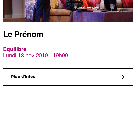
Le Prénom
Equilibre
Lundi 18 nov 2019 - 19h00
Plus d'infos