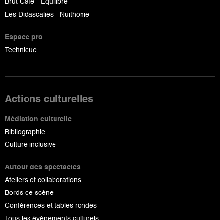
Brut Café - Equilibre
Les Didascalies - Nuithonie
Espace pro
Technique
Actions culturelles
Médiation culturelle
Bibliographie
Culture inclusive
Autour des spectacles
Ateliers et collaborations
Bords de scène
Conférences et tables rondes
Tous les événements culturels