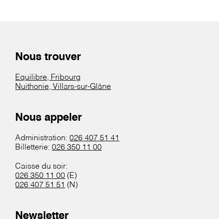
Nous trouver
Equilibre, Fribourg
Nuithonie, Villars-sur-Glâne
Nous appeler
Administration:
026 407 51 41
Billetterie:
026 350 11 00
Caisse du soir:
026 350 11 00
(E)
026 407 51 51
(N)
Newsletter