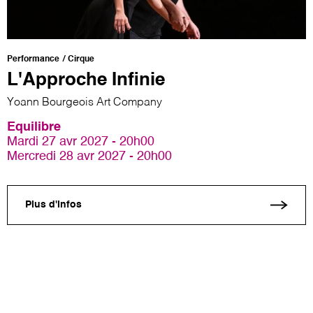
Performance
Cirque
L'Approche Infinie
Yoann Bourgeois Art Company
Equilibre
Mardi 27 avr 2027 - 20h00
Mercredi 28 avr 2027 - 20h00
Plus d'infos