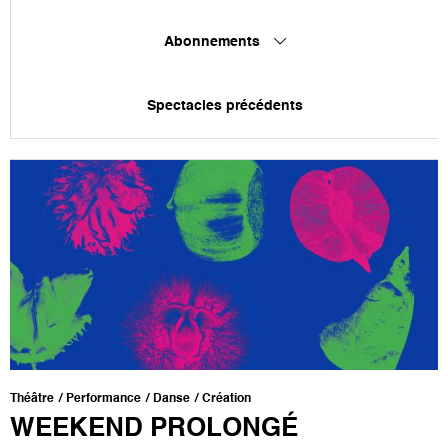
Abonnements
Spectacles précédents
Théâtre
Performance
Danse
Création
WEEKEND PROLONGÉ