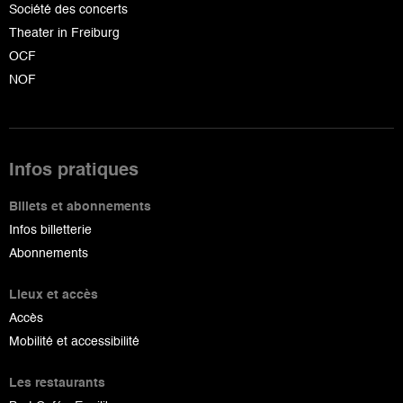
Société des concerts
Theater in Freiburg
OCF
NOF
Infos pratiques
Billets et abonnements
Infos billetterie
Abonnements
Lieux et accès
Accès
Mobilité et accessibilité
Les restaurants