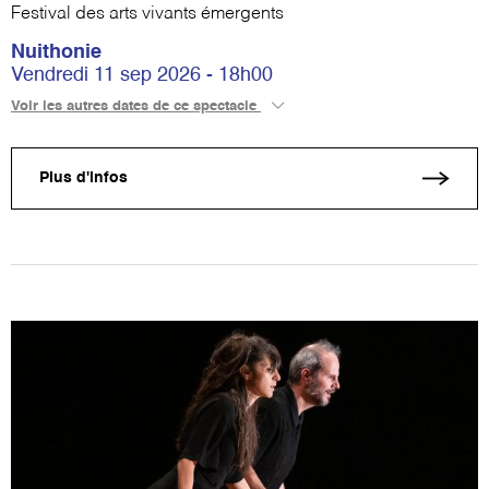
Festival des arts vivants émergents
Nuithonie
Vendredi 11 sep 2026 - 18h00
Voir les autres dates de ce spectacle
Plus d'infos