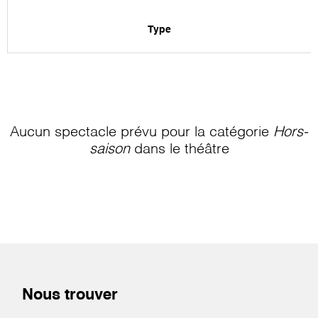
Type
Aucun spectacle prévu pour la catégorie
Hors-
saison
dans le théâtre
Nous trouver