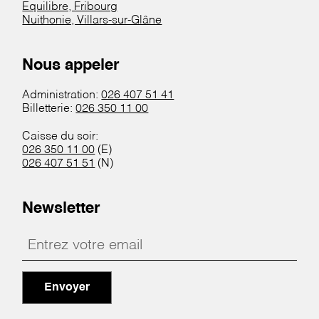
Equilibre, Fribourg
Nuithonie, Villars-sur-Glâne
Nous appeler
Administration:
026 407 51 41
Billetterie:
026 350 11 00
Caisse du soir:
026 350 11 00
(E)
026 407 51 51
(N)
Newsletter
Envoyer