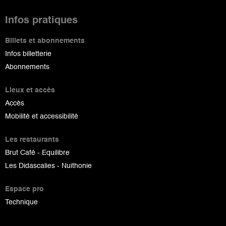
Infos pratiques
Billets et abonnements
Infos billetterie
Abonnements
Lieux et accès
Accès
Mobilité et accessibilité
Les restaurants
Brut Café - Equilibre
Les Didascalies - Nuithonie
Espace pro
Technique