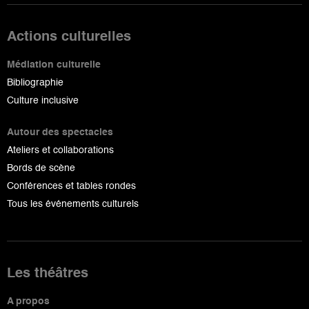
Actions culturelles
Médiation culturelle
Bibliographie
Culture inclusive
Autour des spectacles
Ateliers et collaborations
Bords de scène
Conférences et tables rondes
Tous les événements culturels
Les théâtres
A propos