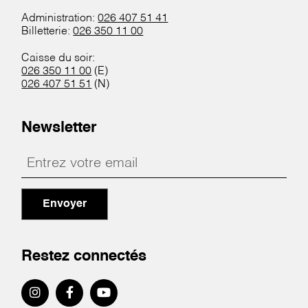
Administration:
026 407 51 41
Billetterie:
026 350 11 00
Caisse du soir:
026 350 11 00
(E)
026 407 51 51
(N)
Newsletter
Envoyer
Restez connectés