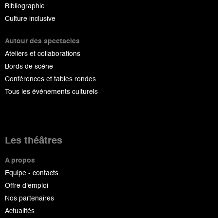
Bibliographie
Culture inclusive
Autour des spectacles
Ateliers et collaborations
Bords de scène
Conférences et tables rondes
Tous les événements culturels
Les théâtres
A propos
Equipe - contacts
Offre d'emploi
Nos partenaires
Actualités