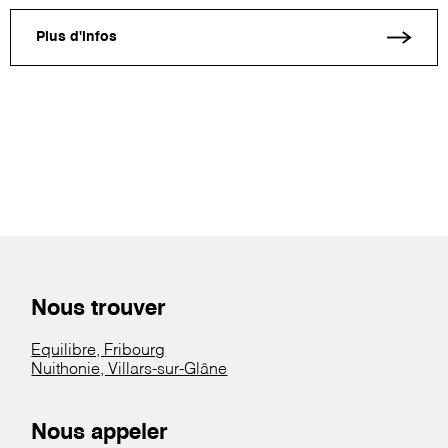
Plus d'infos
Nous trouver
Equilibre, Fribourg
Nuithonie, Villars-sur-Glâne
Nous appeler